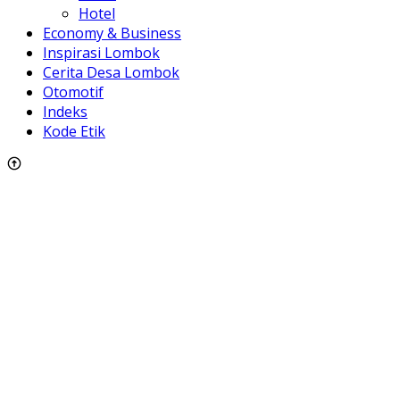
Hotel
Economy & Business
Inspirasi Lombok
Cerita Desa Lombok
Otomotif
Indeks
Kode Etik