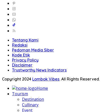
Tentang Kami
Redaksi
Pedoman Media Siber
Kode Etik
Privacy Policy
Disclaimer
Trustworthy News Indicators
Copyright 2024
Lombok Vibes
. All Rights Reserved.
Home
Tourism
Destination
Cullinary
Event