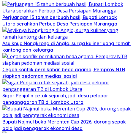
Perjuangan 15 tahun berbuah hasil, Bupati Lombok
Utara serahkan Perbup Desa Persiapan Murangga
Asyiknya Nongkrong di Anglo, surga kuliner yang ramah
kantong dan keluarga
Cegah konflik pernikahan beda agama, Pemprov NTB
siapkan pedoman mediasi sosial
Sigar Penjalin cetak sejarah, jadi desa pelopor
penganggaran TB di Lombok Utara
Bupati Najmul buka Merenten Cup 2026, dorong sepak
bola jadi penggerak ekonomi desa