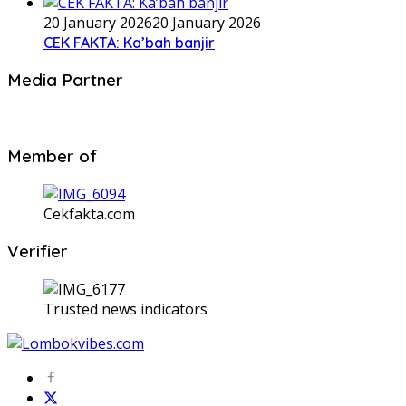
20 January 2026
20 January 2026
CEK FAKTA: Ka’bah banjir
Media Partner
Member of
Cekfakta.com
Verifier
Trusted news indicators