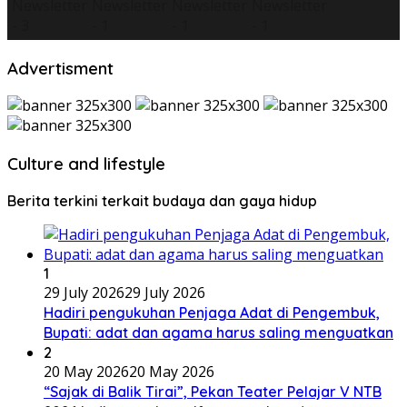
Advertisment
Culture and lifestyle
Berita terkini terkait budaya dan gaya hidup
1
29 July 2026
29 July 2026
Hadiri pengukuhan Penjaga Adat di Pengembuk,
Bupati: adat dan agama harus saling menguatkan
2
20 May 2026
20 May 2026
“Sajak di Balik Tirai”, Pekan Teater Pelajar V NTB