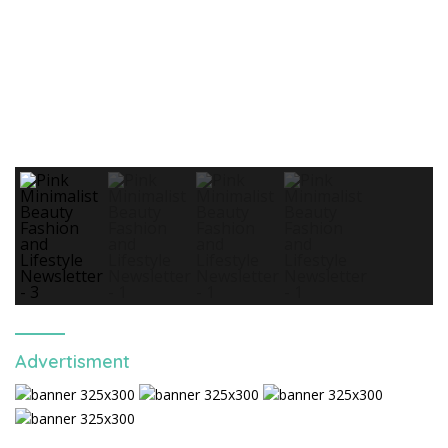
Advertisment