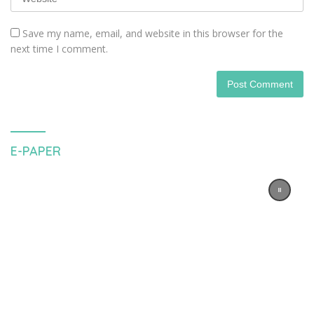
Save my name, email, and website in this browser for the
next time I comment.
E-PAPER