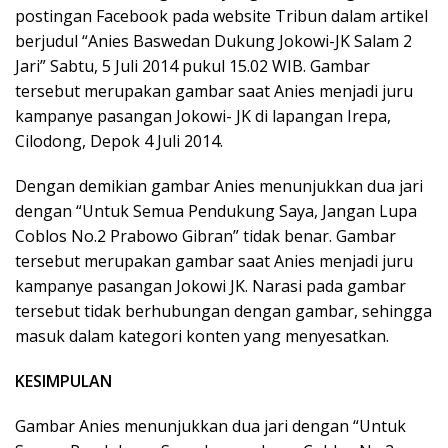
postingan Facebook pada website Tribun dalam artikel
berjudul “Anies Baswedan Dukung Jokowi-JK Salam 2
Jari” Sabtu, 5 Juli 2014 pukul 15.02 WIB. Gambar
tersebut merupakan gambar saat Anies menjadi juru
kampanye pasangan Jokowi- JK di lapangan Irepa,
Cilodong, Depok 4 Juli 2014.
Dengan demikian gambar Anies menunjukkan dua jari
dengan “Untuk Semua Pendukung Saya, Jangan Lupa
Coblos No.2 Prabowo Gibran” tidak benar. Gambar
tersebut merupakan gambar saat Anies menjadi juru
kampanye pasangan Jokowi JK. Narasi pada gambar
tersebut tidak berhubungan dengan gambar, sehingga
masuk dalam kategori konten yang menyesatkan.
KESIMPULAN
Gambar Anies menunjukkan dua jari dengan “Untuk