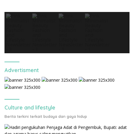
Advertisment
Culture and lifestyle
Berita terkini terkait budaya dan gaya hidup