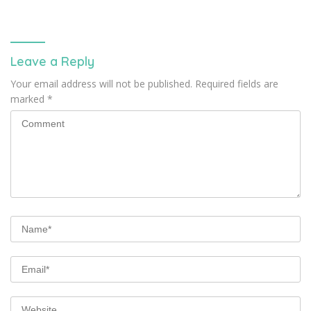
Leave a Reply
Your email address will not be published.
Required fields are
marked
*