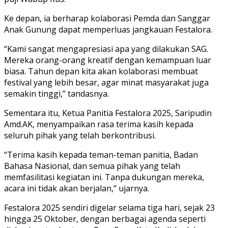
Ke depan, ia berharap kolaborasi Pemda dan Sanggar
Anak Gunung dapat memperluas jangkauan Festalora.
“Kami sangat mengapresiasi apa yang dilakukan SAG.
Mereka orang-orang kreatif dengan kemampuan luar
biasa. Tahun depan kita akan kolaborasi membuat
festival yang lebih besar, agar minat masyarakat juga
semakin tinggi,” tandasnya.
Sementara itu, Ketua Panitia Festalora 2025, Saripudin
Amd.AK, menyampaikan rasa terima kasih kepada
seluruh pihak yang telah berkontribusi.
“Terima kasih kepada teman-teman panitia, Badan
Bahasa Nasional, dan semua pihak yang telah
memfasilitasi kegiatan ini. Tanpa dukungan mereka,
acara ini tidak akan berjalan,” ujarnya.
Festalora 2025 sendiri digelar selama tiga hari, sejak 23
hingga 25 Oktober, dengan berbagai agenda seperti