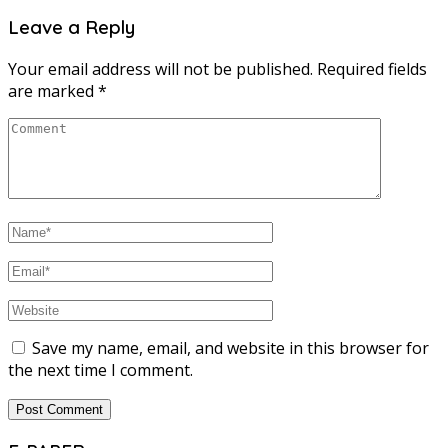
Leave a Reply
Your email address will not be published.
Required fields
are marked
*
Save my name, email, and website in this browser for
the next time I comment.