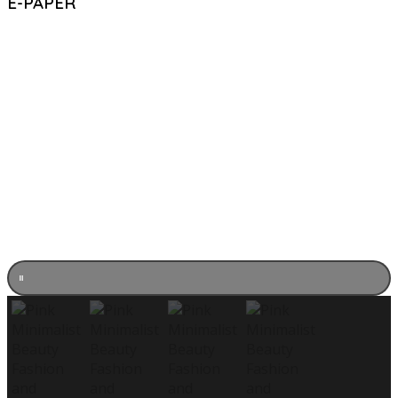
E-PAPER