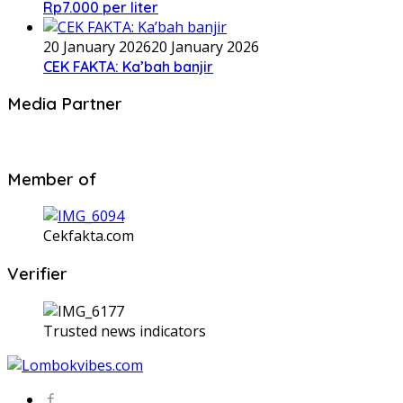
Rp7.000 per liter
20 January 2026
20 January 2026
CEK FAKTA: Ka’bah banjir
Media Partner
Member of
Cekfakta.com
Verifier
Trusted news indicators