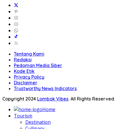
Tentang Kami
Redaksi
Pedoman Media Siber
Kode Etik
Privacy Policy
Disclaimer
Trustworthy News Indicators
Copyright 2024
Lombok Vibes
. All Rights Reserved.
Home
Tourism
Destination
Cullinary