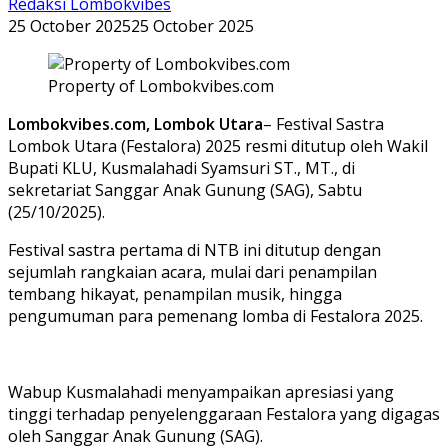
Redaksi Lombokvibes
25 October 2025
25 October 2025
Property of Lombokvibes.com
Lombokvibes.com, Lombok Utara
– Festival Sastra
Lombok Utara (Festalora) 2025 resmi ditutup oleh Wakil
Bupati KLU, Kusmalahadi Syamsuri ST., MT., di
sekretariat Sanggar Anak Gunung (SAG), Sabtu
(25/10/2025).
Festival sastra pertama di NTB ini ditutup dengan
sejumlah rangkaian acara, mulai dari penampilan
tembang hikayat, penampilan musik, hingga
pengumuman para pemenang lomba di Festalora 2025.
Wabup Kusmalahadi menyampaikan apresiasi yang
tinggi terhadap penyelenggaraan Festalora yang digagas
oleh Sanggar Anak Gunung (SAG).