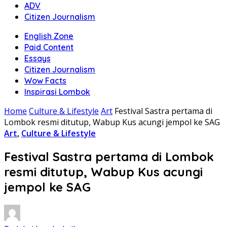
ADV
Citizen Journalism
English Zone
Paid Content
Essays
Citizen Journalism
Wow Facts
Inspirasi Lombok
Home
Culture & Lifestyle
Art
Festival Sastra pertama di
Lombok resmi ditutup, Wabup Kus acungi jempol ke SAG
Art
,
Culture & Lifestyle
Festival Sastra pertama di Lombok
resmi ditutup, Wabup Kus acungi
jempol ke SAG