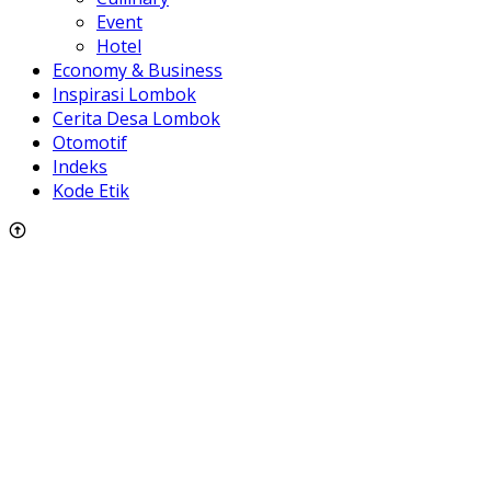
Event
Hotel
Economy & Business
Inspirasi Lombok
Cerita Desa Lombok
Otomotif
Indeks
Kode Etik