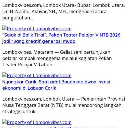
Lombokvibes.com, Lombok Utara- Bupati Lombok Utara,
Dr. H. Najmul Akhyar, SH., MH., menghadiri acara
pengukuhan…
“Sajak di Balik Tirai”, Pekan Teater Pelajar V NTB 2026
jadi ruang kreatif generasi muda
Lombokvibes, Mataram — Geliat seni pertunjukan
pelajar kembali menggema melalui kegiatan Pekan
Teater Pelajar V Tahun…
Nyangkar Carik: Saat adat Bayan melawan invasi
ekonomi di Labuan Carik
Lombokvibes.com, Lombok Utara — Pemerintah Provinsi
Nusa Tenggara Barat (NTB) mulai mendorong langkah
strategis untuk…