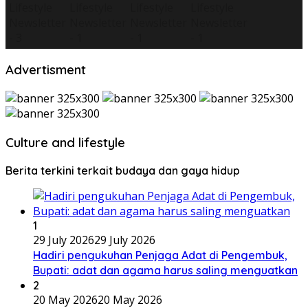
Advertisment
Culture and lifestyle
Berita terkini terkait budaya dan gaya hidup
1
29 July 2026
29 July 2026
Hadiri pengukuhan Penjaga Adat di Pengembuk,
Bupati: adat dan agama harus saling menguatkan
2
20 May 2026
20 May 2026