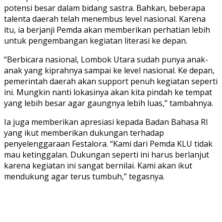
potensi besar dalam bidang sastra. Bahkan, beberapa
talenta daerah telah menembus level nasional. Karena
itu, ia berjanji Pemda akan memberikan perhatian lebih
untuk pengembangan kegiatan literasi ke depan.
“Berbicara nasional, Lombok Utara sudah punya anak-
anak yang kiprahnya sampai ke level nasional. Ke depan,
pemerintah daerah akan support penuh kegiatan seperti
ini. Mungkin nanti lokasinya akan kita pindah ke tempat
yang lebih besar agar gaungnya lebih luas,” tambahnya.
Ia juga memberikan apresiasi kepada Badan Bahasa RI
yang ikut memberikan dukungan terhadap
penyelenggaraan Festalora. “Kami dari Pemda KLU tidak
mau ketinggalan. Dukungan seperti ini harus berlanjut
karena kegiatan ini sangat bernilai. Kami akan ikut
mendukung agar terus tumbuh,” tegasnya.
Foto:
Penutupan