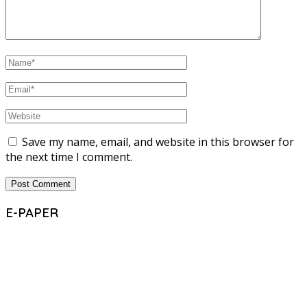
Save my name, email, and website in this browser for
the next time I comment.
E-PAPER