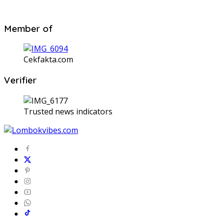
Member of
Cekfakta.com
Verifier
Trusted news indicators