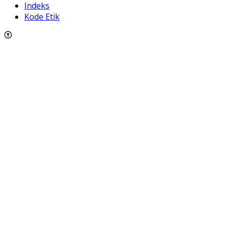
Indeks
Kode Etik