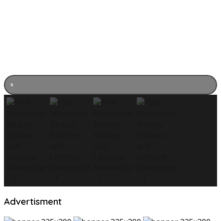
Advertisment