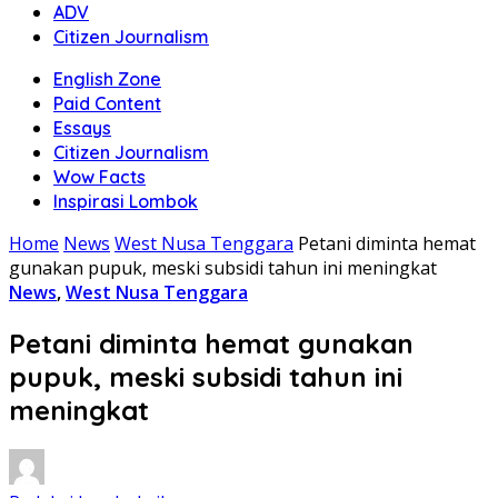
ADV
Citizen Journalism
English Zone
Paid Content
Essays
Citizen Journalism
Wow Facts
Inspirasi Lombok
Home
News
West Nusa Tenggara
Petani diminta hemat
gunakan pupuk, meski subsidi tahun ini meningkat
News
,
West Nusa Tenggara
Petani diminta hemat gunakan
pupuk, meski subsidi tahun ini
meningkat