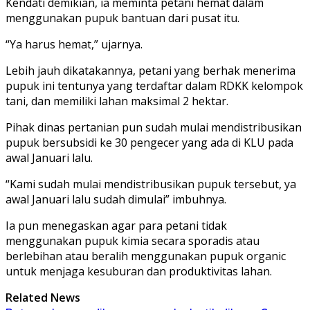
Kendati demikian, ia meminta petani hemat dalam
menggunakan pupuk bantuan dari pusat itu.
“Ya harus hemat,” ujarnya.
Lebih jauh dikatakannya, petani yang berhak menerima
pupuk ini tentunya yang terdaftar dalam RDKK kelompok
tani, dan memiliki lahan maksimal 2 hektar.
Pihak dinas pertanian pun sudah mulai mendistribusikan
pupuk bersubsidi ke 30 pengecer yang ada di KLU pada
awal Januari lalu.
“Kami sudah mulai mendistribusikan pupuk tersebut, ya
awal Januari lalu sudah dimulai” imbuhnya.
Ia pun menegaskan agar para petani tidak
menggunakan pupuk kimia secara sporadis atau
berlebihan atau beralih menggunakan pupuk organic
untuk menjaga kesuburan dan produktivitas lahan.
Related News