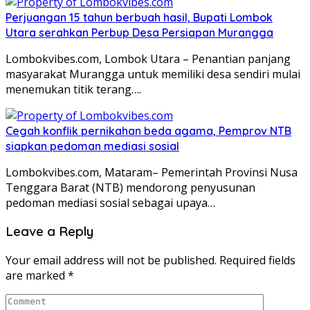
Perjuangan 15 tahun berbuah hasil, Bupati Lombok
Utara serahkan Perbup Desa Persiapan Murangga
Lombokvibes.com, Lombok Utara – Penantian panjang
masyarakat Murangga untuk memiliki desa sendiri mulai
menemukan titik terang….
Cegah konflik pernikahan beda agama, Pemprov NTB
siapkan pedoman mediasi sosial
Lombokvibes.com, Mataram– Pemerintah Provinsi Nusa
Tenggara Barat (NTB) mendorong penyusunan
pedoman mediasi sosial sebagai upaya…
Leave a Reply
Your email address will not be published.
Required fields
are marked
*