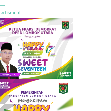
ertisment