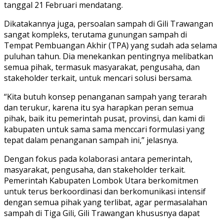
tanggal 21 Februari mendatang.
Dikatakannya juga, persoalan sampah di Gili Trawangan
sangat kompleks, terutama gunungan sampah di
Tempat Pembuangan Akhir (TPA) yang sudah ada selama
puluhan tahun. Dia menekankan pentingnya melibatkan
semua pihak, termasuk masyarakat, pengusaha, dan
stakeholder terkait, untuk mencari solusi bersama.
“Kita butuh konsep penanganan sampah yang terarah
dan terukur, karena itu sya harapkan peran semua
pihak, baik itu pemerintah pusat, provinsi, dan kami di
kabupaten untuk sama sama menccari formulasi yang
tepat dalam penanganan sampah ini,” jelasnya.
Dengan fokus pada kolaborasi antara pemerintah,
masyarakat, pengusaha, dan stakeholder terkait.
Pemerintah Kabupaten Lombok Utara berkomitmen
untuk terus berkoordinasi dan berkomunikasi intensif
dengan semua pihak yang terlibat, agar permasalahan
sampah di Tiga Gili, Gili Trawangan khususnya dapat