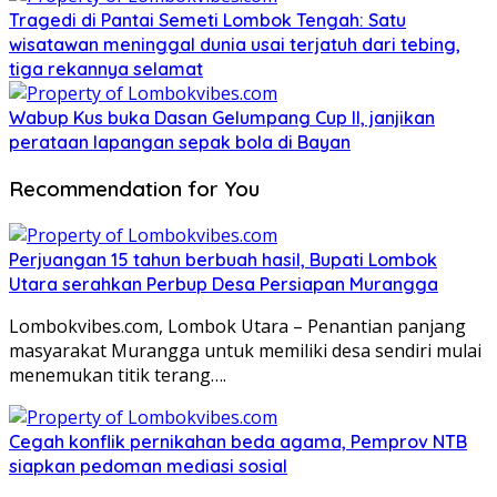
Tragedi di Pantai Semeti Lombok Tengah: Satu
wisatawan meninggal dunia usai terjatuh dari tebing,
tiga rekannya selamat
Wabup Kus buka Dasan Gelumpang Cup II, janjikan
perataan lapangan sepak bola di Bayan
Recommendation for You
Perjuangan 15 tahun berbuah hasil, Bupati Lombok
Utara serahkan Perbup Desa Persiapan Murangga
Lombokvibes.com, Lombok Utara – Penantian panjang
masyarakat Murangga untuk memiliki desa sendiri mulai
menemukan titik terang….
Cegah konflik pernikahan beda agama, Pemprov NTB
siapkan pedoman mediasi sosial