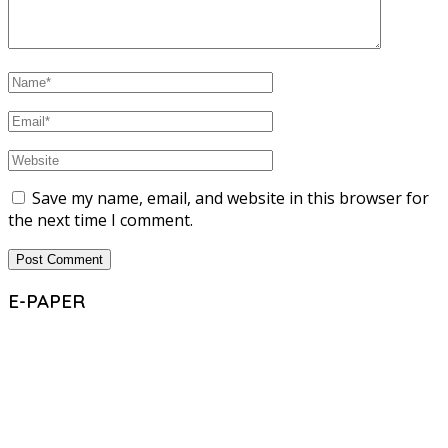
Save my name, email, and website in this browser for
the next time I comment.
E-PAPER