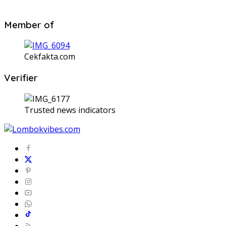
Member of
Cekfakta.com
Verifier
Trusted news indicators