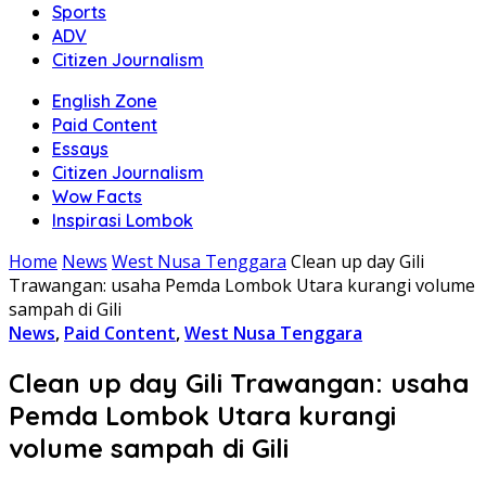
Sports
ADV
Citizen Journalism
English Zone
Paid Content
Essays
Citizen Journalism
Wow Facts
Inspirasi Lombok
Home
News
West Nusa Tenggara
Clean up day Gili
Trawangan: usaha Pemda Lombok Utara kurangi volume
sampah di Gili
News
,
Paid Content
,
West Nusa Tenggara
Clean up day Gili Trawangan: usaha
Pemda Lombok Utara kurangi
volume sampah di Gili