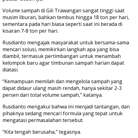
Volume sampah di Gili Trawangan sangat tinggi saat
musim liburan, bahkan tembus hingga 18 ton per hari,
sementara pada hari biasa seperti saat ini berada di
kisaran 7-8 ton per hari.
Rusdianto mengajak masyarakat untuk bersama-sama
mencari solusi, memikirkan langkah apa yang bisa
diambil, termasuk pertimbangan untuk menambah
kelompok baru agar timbunan sampah harian dapat
diatasi.
“Kemampuan memilah dan mengelola sampah yang
dapat didaur ulang masih rendah, hanya sekitar 2-3
persen dari total volume sampah,” katanya.
Rusdianto mengakui bahwa ini menjadi tantangan, dan
pihaknya sedang mencari formula yang tepat untuk
mengatasi permasalahan tersebut.
“Kita tengah berusaha,” tegasnya.