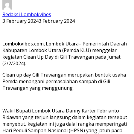
Redaksi Lombokvibes
3 February 2024
3 February 2024
Lombokvibes.com, Lombok Utara
– Pemerintah Daerah
Kabupaten Lombok Utara (Pemda KLU) menggelar
kegiatan Clean Up Day di Gili Trawangan pada Jumat
(2/2/2024).
Clean up day Gili Trawangan merupakan bentuk usaha
Pemda menangani permasalahan sampah di Gili
Trawangan yang menggunung.
Wakil Bupati Lombok Utara Danny Karter Febrianto
Ridawan yang terjun langsung dalam kegiatan tersebut
menyebut, kegiatan ini juga dalal rangka memperingati
Hari Peduli Sampah Nasional (HPSN) yang jatuh pada