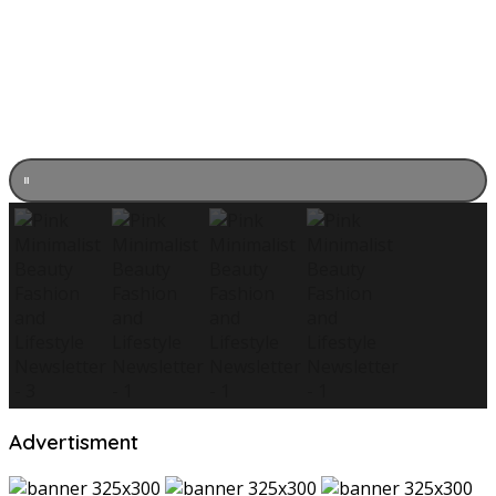
Advertisment