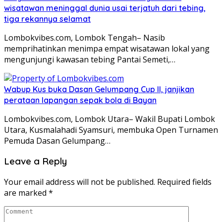
wisatawan meninggal dunia usai terjatuh dari tebing,
tiga rekannya selamat
Lombokvibes.com, Lombok Tengah– Nasib
memprihatinkan menimpa empat wisatawan lokal yang
mengunjungi kawasan tebing Pantai Semeti,…
Wabup Kus buka Dasan Gelumpang Cup II, janjikan
perataan lapangan sepak bola di Bayan
Lombokvibes.com, Lombok Utara– Wakil Bupati Lombok
Utara, Kusmalahadi Syamsuri, membuka Open Turnamen
Pemuda Dasan Gelumpang…
Leave a Reply
Your email address will not be published.
Required fields
are marked
*