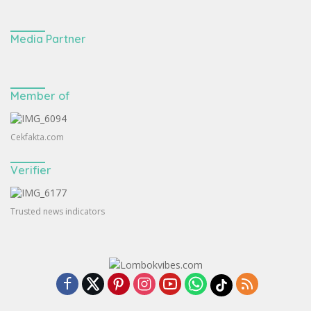
Media Partner
Member of
Cekfakta.com
Verifier
Trusted news indicators