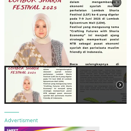
Advertisment