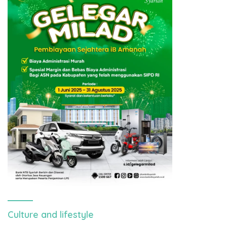
Culture and lifestyle