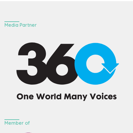
Media Partner
Member of