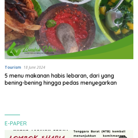
Tourism
18 June 2024
5 menu makanan habis lebaran, dari yang
bening-bening hingga pedas menyegarkan
E-PAPER