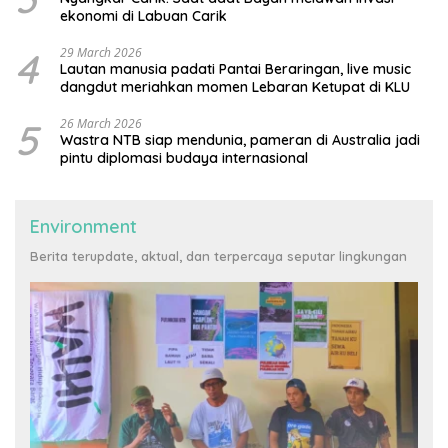
ekonomi di Labuan Carik
4
29 March 2026
Lautan manusia padati Pantai Beraringan, live music
dangdut meriahkan momen Lebaran Ketupat di KLU
5
26 March 2026
Wastra NTB siap mendunia, pameran di Australia jadi
pintu diplomasi budaya internasional
Environment
Berita terupdate, aktual, dan terpercaya seputar lingkungan