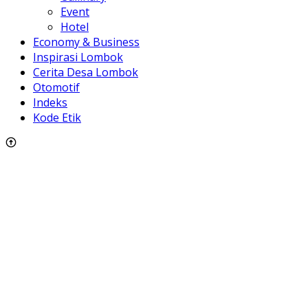
Event
Hotel
Economy & Business
Inspirasi Lombok
Cerita Desa Lombok
Otomotif
Indeks
Kode Etik