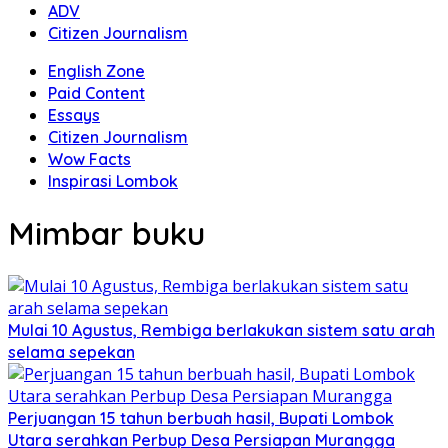
ADV
Citizen Journalism
English Zone
Paid Content
Essays
Citizen Journalism
Wow Facts
Inspirasi Lombok
Mimbar buku
Mulai 10 Agustus, Rembiga berlakukan sistem satu arah
selama sepekan
Perjuangan 15 tahun berbuah hasil, Bupati Lombok
Utara serahkan Perbup Desa Persiapan Murangga