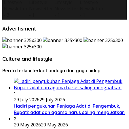
Advertisment
Culture and lifestyle
Berita terkini terkait budaya dan gaya hidup
1
29 July 2026
29 July 2026
Hadiri pengukuhan Penjaga Adat di Pengembuk,
Bupati: adat dan agama harus saling menguatkan
2
20 May 2026
20 May 2026