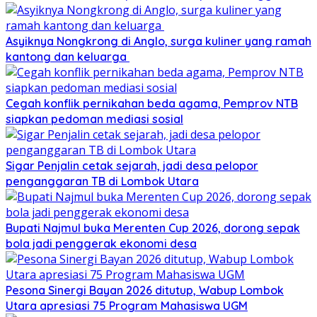
Asyiknya Nongkrong di Anglo, surga kuliner yang ramah
kantong dan keluarga
Cegah konflik pernikahan beda agama, Pemprov NTB
siapkan pedoman mediasi sosial
Sigar Penjalin cetak sejarah, jadi desa pelopor
penganggaran TB di Lombok Utara
Bupati Najmul buka Merenten Cup 2026, dorong sepak
bola jadi penggerak ekonomi desa
Pesona Sinergi Bayan 2026 ditutup, Wabup Lombok
Utara apresiasi 75 Program Mahasiswa UGM