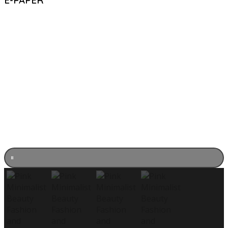
E-PAPER