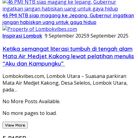
46 PMI NTB siap magang ke Jepang, Gubernur ingatkan
jangan habiskan uang untuk gaya hidup
Inspirasi Lombok
9 September 2025
9 September 2025
Ketika semangat literasi tumbuh di tengah alam
Mata Air Medjet Kakong lewat pelatihan menulis
“Aku dan Kampungku”
Lombokvibes.com, Lombok Utara – Suasana parkiran
Mata Air Medjet Kakong, Desa Selelos, Lombok Utara,
pada…
No More Posts Available.
No more pages to load.
View More