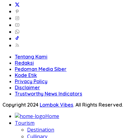
Tentang Kami
Redaksi
Pedoman Media Siber
Kode Etik
Privacy Policy
Disclaimer
Trustworthy News Indicators
Copyright 2024
Lombok Vibes
. All Rights Reserved.
Home
Tourism
Destination
Cullinary