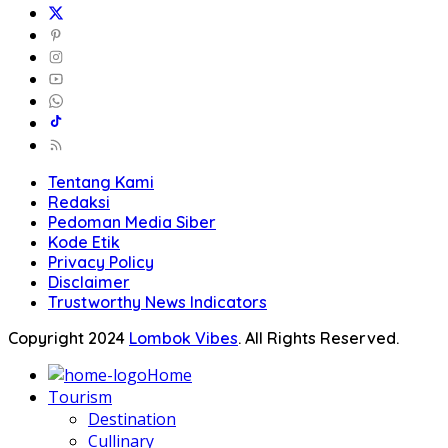
Tentang Kami
Redaksi
Pedoman Media Siber
Kode Etik
Privacy Policy
Disclaimer
Trustworthy News Indicators
Copyright 2024
Lombok Vibes
. All Rights Reserved.
Home
Tourism
Destination
Cullinary