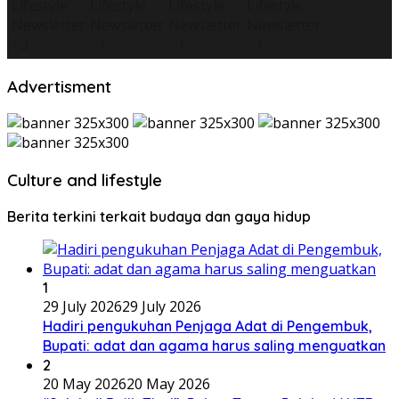
Advertisment
Culture and lifestyle
Berita terkini terkait budaya dan gaya hidup
1
29 July 2026
29 July 2026
Hadiri pengukuhan Penjaga Adat di Pengembuk,
Bupati: adat dan agama harus saling menguatkan
2
20 May 2026
20 May 2026