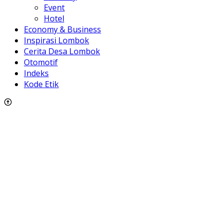
Event
Hotel
Economy & Business
Inspirasi Lombok
Cerita Desa Lombok
Otomotif
Indeks
Kode Etik