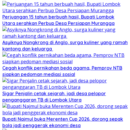
Perjuangan 15 tahun berbuah hasil, Bupati Lombok
Utara serahkan Perbup Desa Persiapan Murangga
Asyiknya Nongkrong di Anglo, surga kuliner yang ramah
kantong dan keluarga
Cegah konflik pernikahan beda agama, Pemprov NTB
siapkan pedoman mediasi sosial
Sigar Penjalin cetak sejarah, jadi desa pelopor
penganggaran TB di Lombok Utara
Bupati Najmul buka Merenten Cup 2026, dorong sepak
bola jadi penggerak ekonomi desa