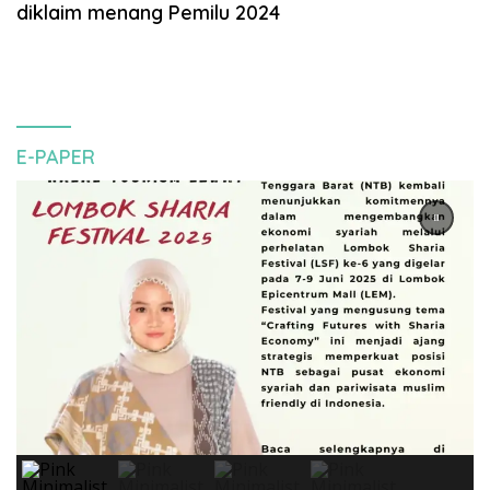
diklaim menang Pemilu 2024
E-PAPER