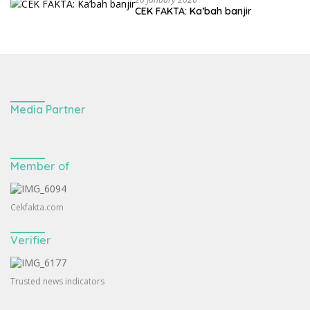
CEK FAKTA: Ka’bah banjir
Media Partner
Member of
Cekfakta.com
Verifier
Trusted news indicators