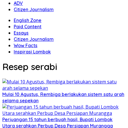
ADV
Citizen Journalism
English Zone
Paid Content
Essays
Citizen Journalism
Wow Facts
Inspirasi Lombok
Resep serabi
Mulai 10 Agustus, Rembiga berlakukan sistem satu arah
selama sepekan
Perjuangan 15 tahun berbuah hasil, Bupati Lombok
Utara serahkan Perbup Desa Persiapan Murangga