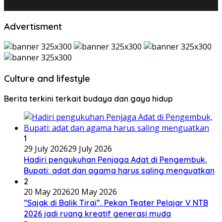
Advertisment
Culture and lifestyle
Berita terkini terkait budaya dan gaya hidup
1
29 July 2026
29 July 2026
Hadiri pengukuhan Penjaga Adat di Pengembuk,
Bupati: adat dan agama harus saling menguatkan
2
20 May 2026
20 May 2026
“Sajak di Balik Tirai”, Pekan Teater Pelajar V NTB
2026 jadi ruang kreatif generasi muda