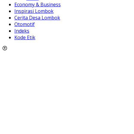
Economy & Business
Inspirasi Lombok
Cerita Desa Lombok
Otomotif
Indeks
Kode Etik