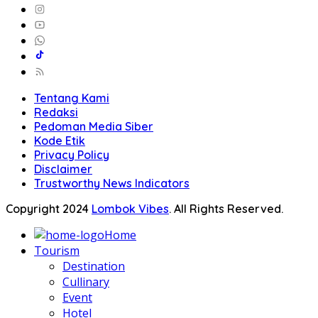
Tentang Kami
Redaksi
Pedoman Media Siber
Kode Etik
Privacy Policy
Disclaimer
Trustworthy News Indicators
Copyright 2024
Lombok Vibes
. All Rights Reserved.
Home
Tourism
Destination
Cullinary
Event
Hotel