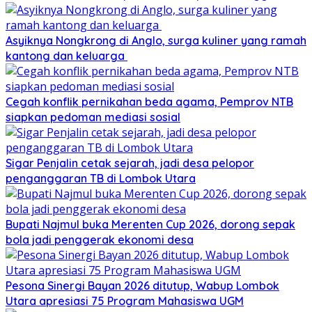
Asyiknya Nongkrong di Anglo, surga kuliner yang ramah
kantong dan keluarga
Cegah konflik pernikahan beda agama, Pemprov NTB
siapkan pedoman mediasi sosial
Sigar Penjalin cetak sejarah, jadi desa pelopor
penganggaran TB di Lombok Utara
Bupati Najmul buka Merenten Cup 2026, dorong sepak
bola jadi penggerak ekonomi desa
Pesona Sinergi Bayan 2026 ditutup, Wabup Lombok
Utara apresiasi 75 Program Mahasiswa UGM