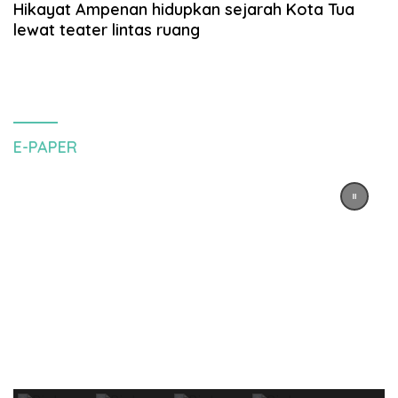
Hikayat Ampenan hidupkan sejarah Kota Tua
lewat teater lintas ruang
E-PAPER