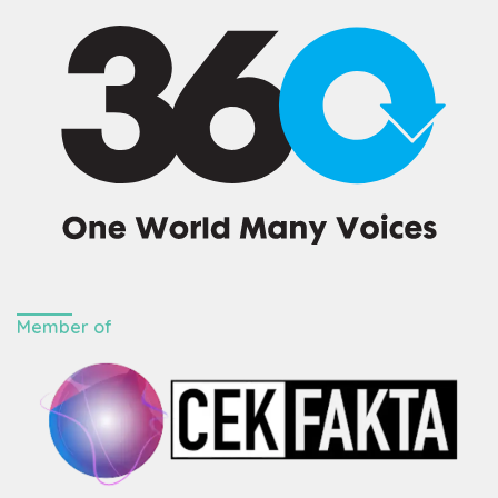
Member of