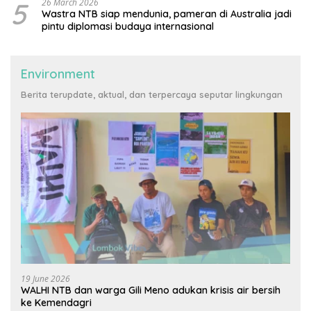
5
26 March 2026
Wastra NTB siap mendunia, pameran di Australia jadi
pintu diplomasi budaya internasional
Environment
Berita terupdate, aktual, dan terpercaya seputar lingkungan
19 June 2026
WALHI NTB dan warga Gili Meno adukan krisis air bersih
ke Kemendagri