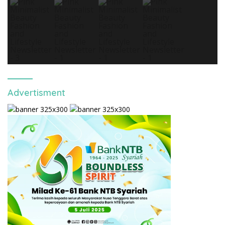
Advertisment