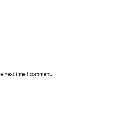
he next time I comment.