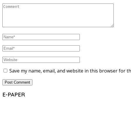
Save my name, email, and website in this browser for t
E-PAPER