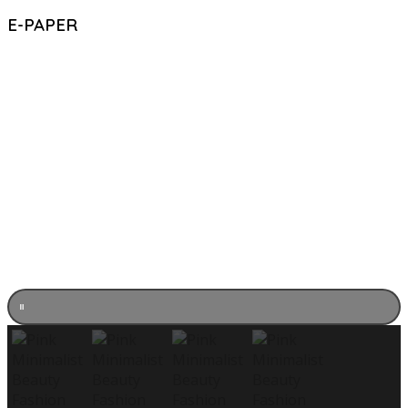
E-PAPER