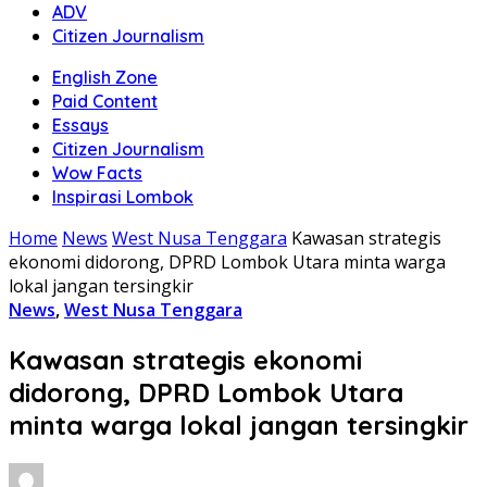
ADV
Citizen Journalism
English Zone
Paid Content
Essays
Citizen Journalism
Wow Facts
Inspirasi Lombok
Home
News
West Nusa Tenggara
Kawasan strategis
ekonomi didorong, DPRD Lombok Utara minta warga
lokal jangan tersingkir
News
,
West Nusa Tenggara
Kawasan strategis ekonomi
didorong, DPRD Lombok Utara
minta warga lokal jangan tersingkir