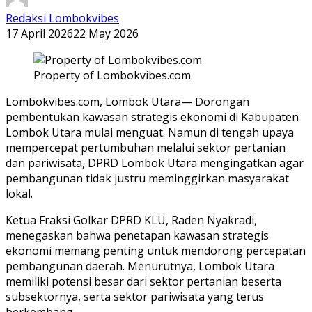
Redaksi Lombokvibes
17 April 2026
22 May 2026
Property of Lombokvibes.com
Lombokvibes.com, Lombok Utara— Dorongan
pembentukan kawasan strategis ekonomi di Kabupaten
Lombok Utara mulai menguat. Namun di tengah upaya
mempercepat pertumbuhan melalui sektor pertanian
dan pariwisata, DPRD Lombok Utara mengingatkan agar
pembangunan tidak justru meminggirkan masyarakat
lokal.
Ketua Fraksi Golkar DPRD KLU, Raden Nyakradi,
menegaskan bahwa penetapan kawasan strategis
ekonomi memang penting untuk mendorong percepatan
pembangunan daerah. Menurutnya, Lombok Utara
memiliki potensi besar dari sektor pertanian beserta
subsektornya, serta sektor pariwisata yang terus
berkembang.