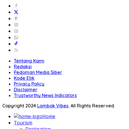
Tentang Kami
Redaksi
Pedoman Media Siber
Kode Etik
Privacy Policy
Disclaimer
Trustworthy News Indicators
Copyright 2024
Lombok Vibes
. All Rights Reserved.
Home
Tourism
Destination