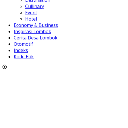
Cullinary
Event
Hotel
Economy & Business
Inspirasi Lombok
Cerita Desa Lombok
Otomotif
Indeks
Kode Etik