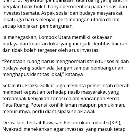
berjalan tidak boleh hanya berorientasi pada zonasi dan
investasi semata. Aspek sosial dan budaya masyarakat
lokal juga harus menjadi pertimbangan utama dalam
setiap kebijakan pembangunan.
Ia menegaskan, Lombok Utara memiliki kekayaan
budaya dan kearifan lokal yang menjadi identitas daerah
dan tidak boleh tergeser oleh arus investasi.
“Penataan ruang harus menghormati struktur sosial dan
budaya yang sudah ada. Jangan sampai pembangunan
menghapus identitas lokal,” katanya.
Selain itu, Fraksi Golkar juga meminta pemerintah daerah
memberi kepastian terhadap nasib masyarakat yang
terdampak kebijakan zonasi dalam Rancangan Perda
Tata Ruang. Potensi konflik lahan maupun pemukiman,
menurutnya, perlu diantisipasi sejak awal.
Di sisi lain, terkait Kawasan Peruntukan Industri (KPI),
Nyakradi menekankan agar investasi yang masuk tetap