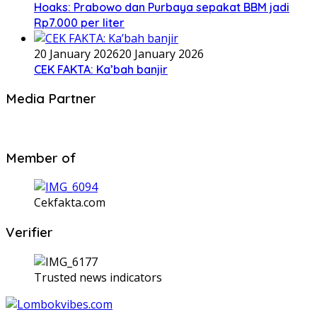
Hoaks: Prabowo dan Purbaya sepakat BBM jadi
Rp7.000 per liter
20 January 2026
20 January 2026
CEK FAKTA: Ka’bah banjir
Media Partner
Member of
Cekfakta.com
Verifier
Trusted news indicators