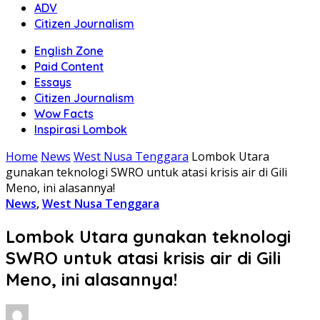
ADV
Citizen Journalism
English Zone
Paid Content
Essays
Citizen Journalism
Wow Facts
Inspirasi Lombok
Home
News
West Nusa Tenggara
Lombok Utara
gunakan teknologi SWRO untuk atasi krisis air di Gili
Meno, ini alasannya!
News
,
West Nusa Tenggara
Lombok Utara gunakan teknologi
SWRO untuk atasi krisis air di Gili
Meno, ini alasannya!