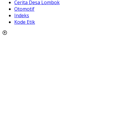
Cerita Desa Lombok
Otomotif
Indeks
Kode Etik