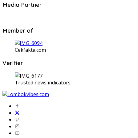
Media Partner
Member of
Cekfakta.com
Verifier
Trusted news indicators