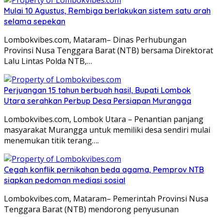
Mulai 10 Agustus, Rembiga berlakukan sistem satu arah
selama sepekan
Lombokvibes.com, Mataram– Dinas Perhubungan
Provinsi Nusa Tenggara Barat (NTB) bersama Direktorat
Lalu Lintas Polda NTB,…
Perjuangan 15 tahun berbuah hasil, Bupati Lombok
Utara serahkan Perbup Desa Persiapan Murangga
Lombokvibes.com, Lombok Utara – Penantian panjang
masyarakat Murangga untuk memiliki desa sendiri mulai
menemukan titik terang….
Cegah konflik pernikahan beda agama, Pemprov NTB
siapkan pedoman mediasi sosial
Lombokvibes.com, Mataram– Pemerintah Provinsi Nusa
Tenggara Barat (NTB) mendorong penyusunan