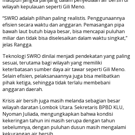
wilayah kepulauan seperti Gili Meno.
“SWRO adalah pilihan paling realistis. Penggunaannya
efisien secara waktu dan anggaran. Pemasangan pipa
bawah laut butuh biaya besar, bisa mencapai puluhan
miliar dan tidak bisa diselesaikan dalam waktu singkat,”
jelas Rangga.
Teknologi SWRO dinilai menjadi pendekatan yang paling
sesuai, terutama bagi wilayah yang memiliki
keterbatasan sumber daya air tawar seperti Gili Meno.
Selain efisien, pelaksanaannya juga bisa melibatkan
pihak ketiga, sehingga tidak terlalu membebani
anggaran daerah.
Krisis air bersih juga masih melanda sebagian besar
wilayah daratan Lombok Utara. Sekretaris BPBD KLU,
Nyoman Juliada, mengungkapkan bahwa kondisi
kekeringan tahun ini masih serupa dengan tahun
sebelumnya, dengan puluhan dusun masih mengalami
kekurangan air bersih.