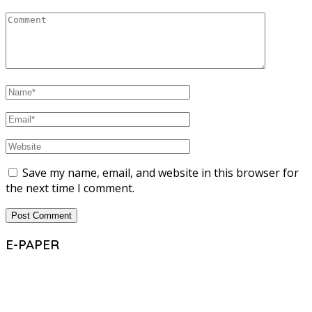
Save my name, email, and website in this browser for
the next time I comment.
E-PAPER