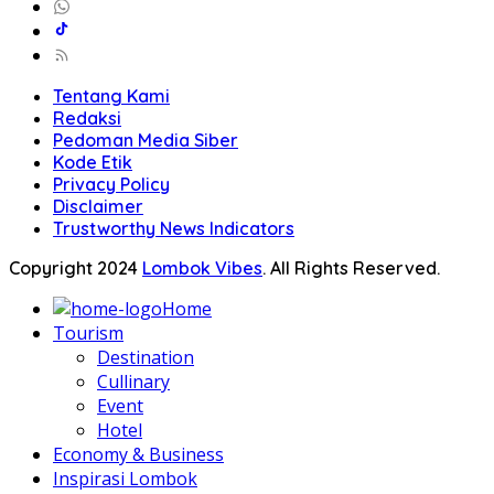
Tentang Kami
Redaksi
Pedoman Media Siber
Kode Etik
Privacy Policy
Disclaimer
Trustworthy News Indicators
Copyright 2024
Lombok Vibes
. All Rights Reserved.
Home
Tourism
Destination
Cullinary
Event
Hotel
Economy & Business
Inspirasi Lombok