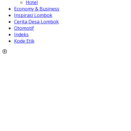
Hotel
Economy & Business
Inspirasi Lombok
Cerita Desa Lombok
Otomotif
Indeks
Kode Etik