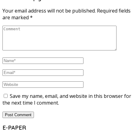
Your email address will not be published.
Required fields
are marked
*
Save my name, email, and website in this browser for
the next time I comment.
E-PAPER