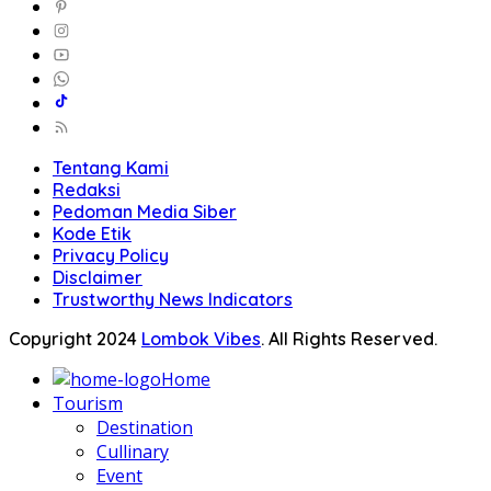
Tentang Kami
Redaksi
Pedoman Media Siber
Kode Etik
Privacy Policy
Disclaimer
Trustworthy News Indicators
Copyright 2024
Lombok Vibes
. All Rights Reserved.
Home
Tourism
Destination
Cullinary
Event