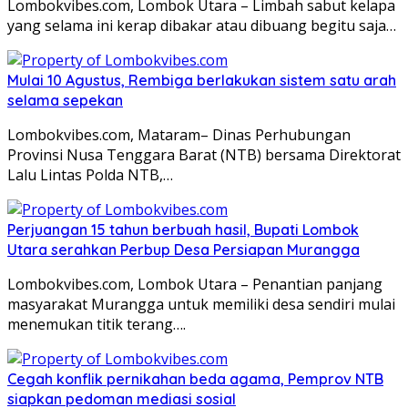
Lombokvibes.com, Lombok Utara – Limbah sabut kelapa
yang selama ini kerap dibakar atau dibuang begitu saja…
Mulai 10 Agustus, Rembiga berlakukan sistem satu arah
selama sepekan
Lombokvibes.com, Mataram– Dinas Perhubungan
Provinsi Nusa Tenggara Barat (NTB) bersama Direktorat
Lalu Lintas Polda NTB,…
Perjuangan 15 tahun berbuah hasil, Bupati Lombok
Utara serahkan Perbup Desa Persiapan Murangga
Lombokvibes.com, Lombok Utara – Penantian panjang
masyarakat Murangga untuk memiliki desa sendiri mulai
menemukan titik terang….
Cegah konflik pernikahan beda agama, Pemprov NTB
siapkan pedoman mediasi sosial