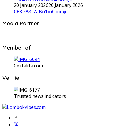
20 January 2026
20 January 2026
CEK FAKTA: Ka’bah banjir
Media Partner
Member of
Cekfakta.com
Verifier
Trusted news indicators