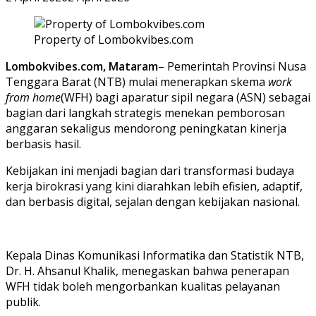
Property of Lombokvibes.com
Lombokvibes.com, Mataram
– Pemerintah Provinsi Nusa
Tenggara Barat (NTB) mulai menerapkan skema
work
from home
(WFH) bagi aparatur sipil negara (ASN) sebagai
bagian dari langkah strategis menekan pemborosan
anggaran sekaligus mendorong peningkatan kinerja
berbasis hasil.
Kebijakan ini menjadi bagian dari transformasi budaya
kerja birokrasi yang kini diarahkan lebih efisien, adaptif,
dan berbasis digital, sejalan dengan kebijakan nasional.
Kepala Dinas Komunikasi Informatika dan Statistik NTB,
Dr. H. Ahsanul Khalik, menegaskan bahwa penerapan
WFH tidak boleh mengorbankan kualitas pelayanan
publik.