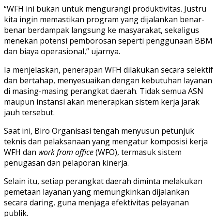
“WFH ini bukan untuk mengurangi produktivitas. Justru
kita ingin memastikan program yang dijalankan benar-
benar berdampak langsung ke masyarakat, sekaligus
menekan potensi pemborosan seperti penggunaan BBM
dan biaya operasional,” ujarnya.
Ia menjelaskan, penerapan WFH dilakukan secara selektif
dan bertahap, menyesuaikan dengan kebutuhan layanan
di masing-masing perangkat daerah. Tidak semua ASN
maupun instansi akan menerapkan sistem kerja jarak
jauh tersebut.
Saat ini, Biro Organisasi tengah menyusun petunjuk
teknis dan pelaksanaan yang mengatur komposisi kerja
WFH dan
work from office
(WFO), termasuk sistem
penugasan dan pelaporan kinerja.
Selain itu, setiap perangkat daerah diminta melakukan
pemetaan layanan yang memungkinkan dijalankan
secara daring, guna menjaga efektivitas pelayanan
publik.