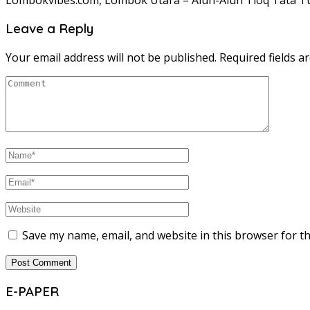
Leave a Reply
Your email address will not be published.
Required fields 
Save my name, email, and website in this browser for t
E-PAPER