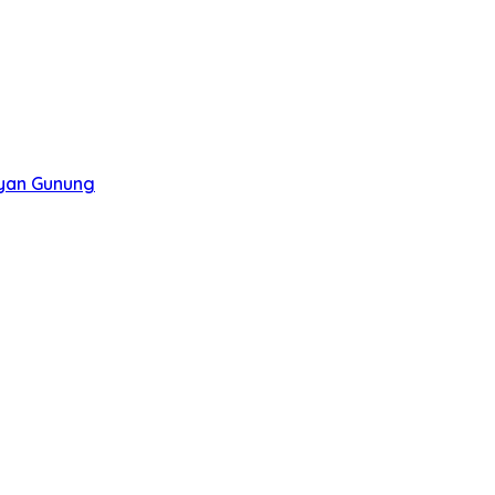
ayan Gunung