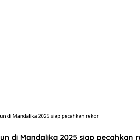
Run di Mandalika 2025 siap pecahkan rekor
Run di Mandalika 2025 siap pecahkan r