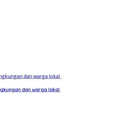
ingkungan dan warga lokal