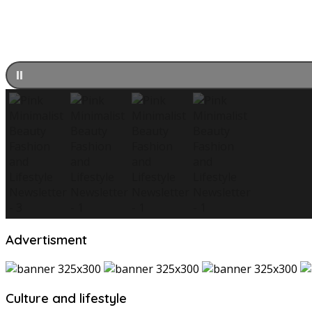
Advertisment
Culture and lifestyle