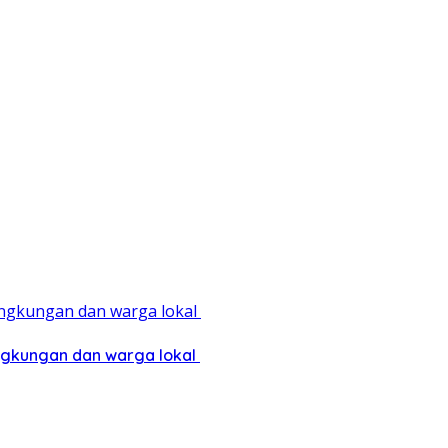
ingkungan dan warga lokal