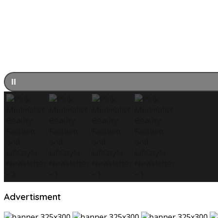
Advertisment