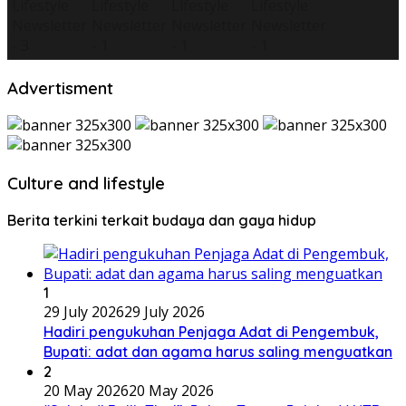
Advertisment
Culture and lifestyle
Berita terkini terkait budaya dan gaya hidup
1
29 July 2026
29 July 2026
Hadiri pengukuhan Penjaga Adat di Pengembuk,
Bupati: adat dan agama harus saling menguatkan
2
20 May 2026
20 May 2026