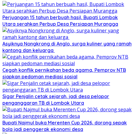
Perjuangan 15 tahun berbuah hasil, Bupati Lombok
Utara serahkan Perbup Desa Persiapan Murangga
Asyiknya Nongkrong di Anglo, surga kuliner yang ramah
kantong dan keluarga
Cegah konflik pernikahan beda agama, Pemprov NTB
siapkan pedoman mediasi sosial
Sigar Penjalin cetak sejarah, jadi desa pelopor
penganggaran TB di Lombok Utara
Bupati Najmul buka Merenten Cup 2026, dorong sepak
bola jadi penggerak ekonomi desa