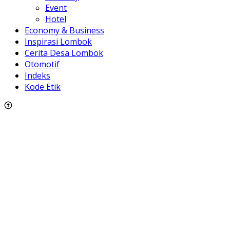
Event
Hotel
Economy & Business
Inspirasi Lombok
Cerita Desa Lombok
Otomotif
Indeks
Kode Etik