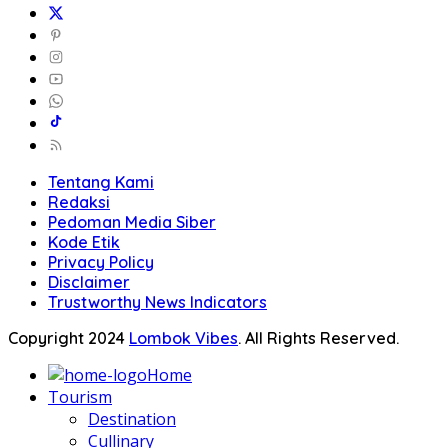
Tentang Kami
Redaksi
Pedoman Media Siber
Kode Etik
Privacy Policy
Disclaimer
Trustworthy News Indicators
Copyright 2024
Lombok Vibes
. All Rights Reserved.
Home
Tourism
Destination
Cullinary