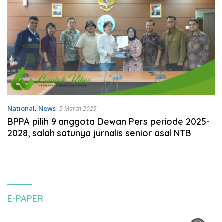
National
,
News
5 March 2025
BPPA pilih 9 anggota Dewan Pers periode 2025-
2028, salah satunya jurnalis senior asal NTB
E-PAPER