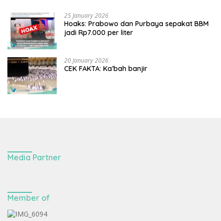
25 January 2026
Hoaks: Prabowo dan Purbaya sepakat BBM
jadi Rp7.000 per liter
20 January 2026
CEK FAKTA: Ka’bah banjir
Media Partner
Member of