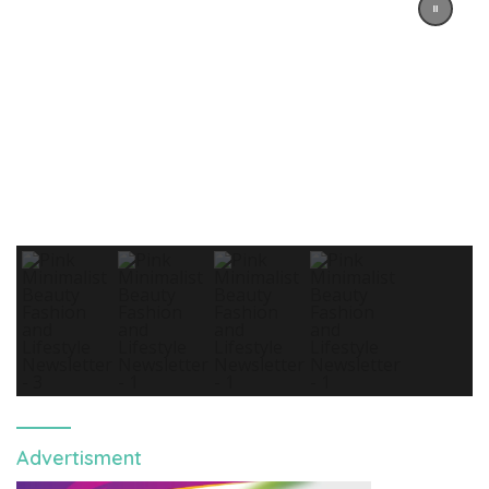
Advertisment