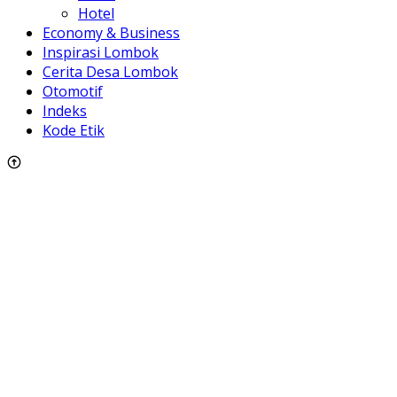
Hotel
Economy & Business
Inspirasi Lombok
Cerita Desa Lombok
Otomotif
Indeks
Kode Etik