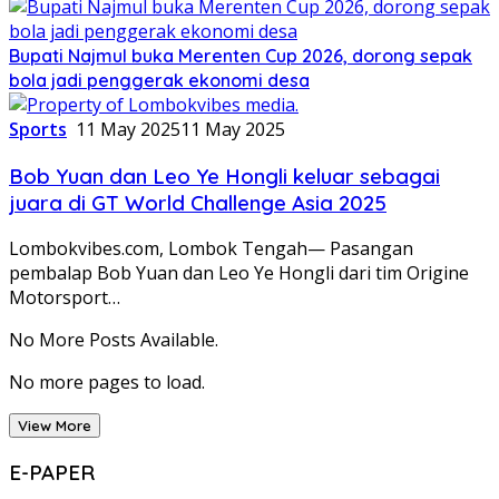
Bupati Najmul buka Merenten Cup 2026, dorong sepak
bola jadi penggerak ekonomi desa
Sports
11 May 2025
11 May 2025
Bob Yuan dan Leo Ye Hongli keluar sebagai
juara di GT World Challenge Asia 2025
Lombokvibes.com, Lombok Tengah— Pasangan
pembalap Bob Yuan dan Leo Ye Hongli dari tim Origine
Motorsport…
No More Posts Available.
No more pages to load.
View More
E-PAPER