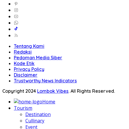
Tentang Kami
Redaksi
Pedoman Media Siber
Kode Etik
Privacy Policy
Disclaimer
Trustworthy News Indicators
Copyright 2024
Lombok Vibes
. All Rights Reserved.
Home
Tourism
Destination
Cullinary
Event