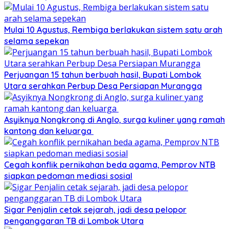
Mulai 10 Agustus, Rembiga berlakukan sistem satu arah
selama sepekan
Perjuangan 15 tahun berbuah hasil, Bupati Lombok
Utara serahkan Perbup Desa Persiapan Murangga
Asyiknya Nongkrong di Anglo, surga kuliner yang ramah
kantong dan keluarga
Cegah konflik pernikahan beda agama, Pemprov NTB
siapkan pedoman mediasi sosial
Sigar Penjalin cetak sejarah, jadi desa pelopor
penganggaran TB di Lombok Utara