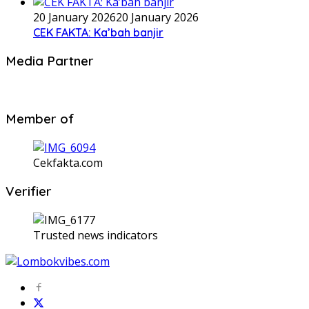
20 January 2026
20 January 2026
CEK FAKTA: Ka’bah banjir
Media Partner
Member of
Cekfakta.com
Verifier
Trusted news indicators