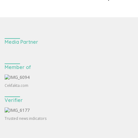
Media Partner
Member of
Cekfakta.com
Verifier
Trusted news indicators