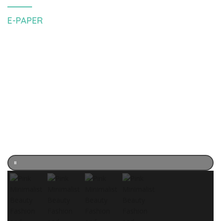
E-PAPER