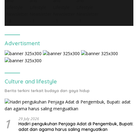
Advertisment
Culture and lifestyle
Berita terkini terkait budaya dan gaya hidup
1
29 July 2026
Hadiri pengukuhan Penjaga Adat di Pengembuk, Bupati:
adat dan agama harus saling menguatkan