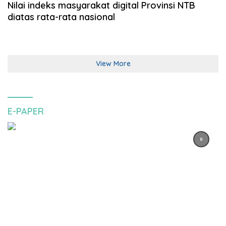
Nilai indeks masyarakat digital Provinsi NTB
diatas rata-rata nasional
View More
E-PAPER