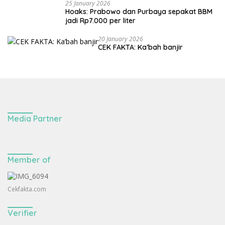
25 January 2026
Hoaks: Prabowo dan Purbaya sepakat BBM
jadi Rp7.000 per liter
20 January 2026
CEK FAKTA: Ka’bah banjir
Media Partner
Member of
Cekfakta.com
Verifier