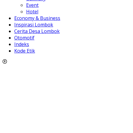
Event
Hotel
Economy & Business
Inspirasi Lombok
Cerita Desa Lombok
Otomotif
Indeks
Kode Etik