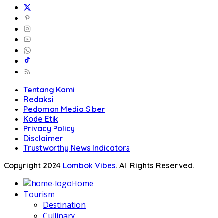
Tentang Kami
Redaksi
Pedoman Media Siber
Kode Etik
Privacy Policy
Disclaimer
Trustworthy News Indicators
Copyright 2024
Lombok Vibes
. All Rights Reserved.
Home
Tourism
Destination
Cullinary