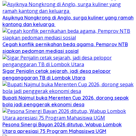
Asyiknya Nongkrong di Anglo, surga kuliner yang ramah
kantong dan keluarga
Cegah konflik pernikahan beda agama, Pemprov NTB
siapkan pedoman mediasi sosial
Sigar Penjalin cetak sejarah, jadi desa pelopor
penganggaran TB di Lombok Utara
Bupati Najmul buka Merenten Cup 2026, dorong sepak
bola jadi penggerak ekonomi desa
Pesona Sinergi Bayan 2026 ditutup, Wabup Lombok
Utara apresiasi 75 Program Mahasiswa UGM