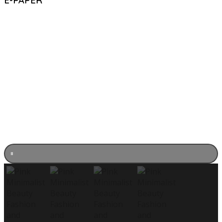
E-PAPER