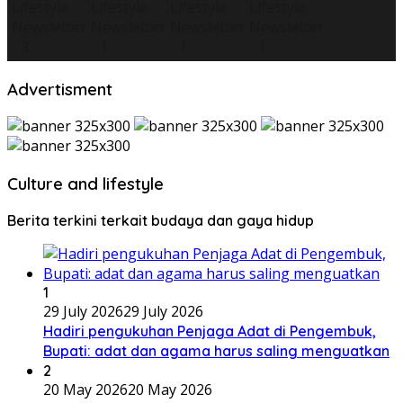
Advertisment
Culture and lifestyle
Berita terkini terkait budaya dan gaya hidup
1
29 July 2026
29 July 2026
Hadiri pengukuhan Penjaga Adat di Pengembuk,
Bupati: adat dan agama harus saling menguatkan
2
20 May 2026
20 May 2026