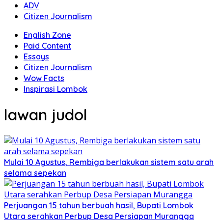
ADV
Citizen Journalism
English Zone
Paid Content
Essays
Citizen Journalism
Wow Facts
Inspirasi Lombok
lawan judol
Mulai 10 Agustus, Rembiga berlakukan sistem satu arah
selama sepekan
Perjuangan 15 tahun berbuah hasil, Bupati Lombok
Utara serahkan Perbup Desa Persiapan Murangga