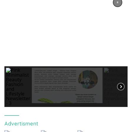
Advertisment