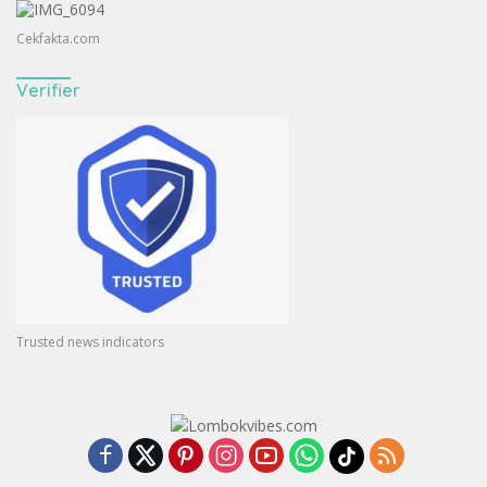
Cekfakta.com
Verifier
Trusted news indicators