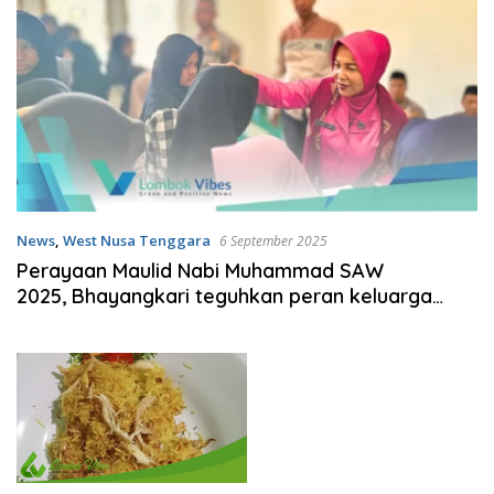
News
,
West Nusa Tenggara
6 September 2025
Perayaan Maulid Nabi Muhammad SAW
2025, Bhayangkari teguhkan peran keluarga
sebagai pilar pengabdian