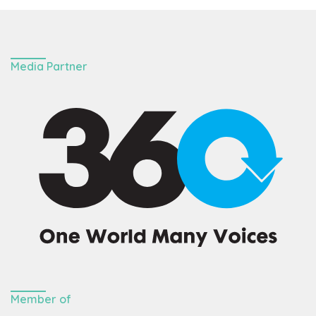
Media Partner
Member of