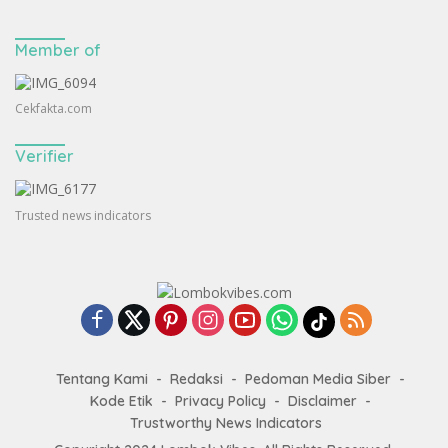
Member of
Cekfakta.com
Verifier
Trusted news indicators
Tentang Kami
Redaksi
Pedoman Media Siber
Kode Etik
Privacy Policy
Disclaimer
Trustworthy News Indicators