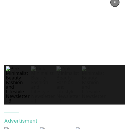
Advertisment