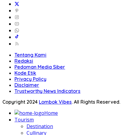
Tentang Kami
Redaksi
Pedoman Media Siber
Kode Etik
Privacy Policy
Disclaimer
Trustworthy News Indicators
Copyright 2024
Lombok Vibes
. All Rights Reserved.
Home
Tourism
Destination
Cullinary