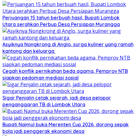
Perjuangan 15 tahun berbuah hasil, Bupati Lombok
Utara serahkan Perbup Desa Persiapan Murangga
Asyiknya Nongkrong di Anglo, surga kuliner yang ramah
kantong dan keluarga
Cegah konflik pernikahan beda agama, Pemprov NTB
siapkan pedoman mediasi sosial
Sigar Penjalin cetak sejarah, jadi desa pelopor
penganggaran TB di Lombok Utara
Bupati Najmul buka Merenten Cup 2026, dorong sepak
bola jadi penggerak ekonomi desa