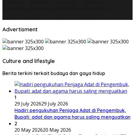
Advertisment
Culture and lifestyle
Berita terkini terkait budaya dan gaya hidup
1
29 July 2026
29 July 2026
Hadiri pengukuhan Penjaga Adat di Pengembuk,
Bupati: adat dan agama harus saling menguatkan
2
20 May 2026
20 May 2026