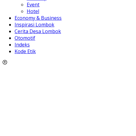
Event
Hotel
Economy & Business
Inspirasi Lombok
Cerita Desa Lombok
Otomotif
Indeks
Kode Etik