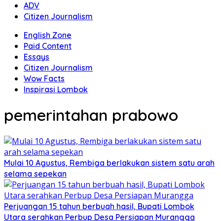
ADV
Citizen Journalism
English Zone
Paid Content
Essays
Citizen Journalism
Wow Facts
Inspirasi Lombok
pemerintahan prabowo
Mulai 10 Agustus, Rembiga berlakukan sistem satu arah
selama sepekan
Perjuangan 15 tahun berbuah hasil, Bupati Lombok
Utara serahkan Perbup Desa Persiapan Murangga