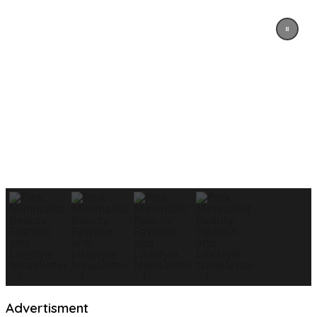
Advertisment