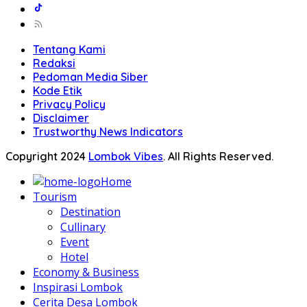
Tentang Kami
Redaksi
Pedoman Media Siber
Kode Etik
Privacy Policy
Disclaimer
Trustworthy News Indicators
Copyright 2024
Lombok Vibes
. All Rights Reserved.
Home
Tourism
Destination
Cullinary
Event
Hotel
Economy & Business
Inspirasi Lombok
Cerita Desa Lombok