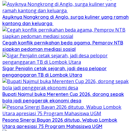
Asyiknya Nongkrong di Anglo, surga kuliner yang ramah
kantong dan keluarga
Cegah konflik pernikahan beda agama, Pemprov NTB
siapkan pedoman mediasi sosial
Sigar Penjalin cetak sejarah, jadi desa pelopor
penganggaran TB di Lombok Utara
Bupati Najmul buka Merenten Cup 2026, dorong sepak
bola jadi penggerak ekonomi desa
Pesona Sinergi Bayan 2026 ditutup, Wabup Lombok
Utara apresiasi 75 Program Mahasiswa UGM