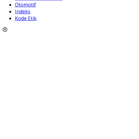
Otomotif
Indeks
Kode Etik