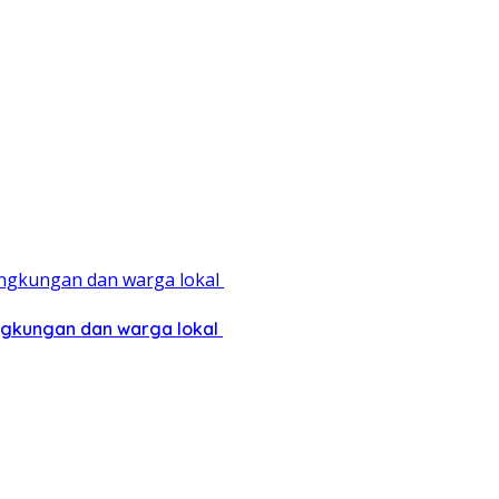
ingkungan dan warga lokal