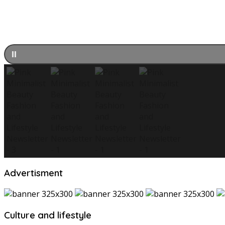
Advertisment
Culture and lifestyle