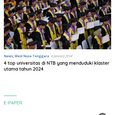
News
,
West Nusa Tenggara
4 January 2024
4 top universitas di NTB yang menduduki klaster
utama tahun 2024
E-PAPER