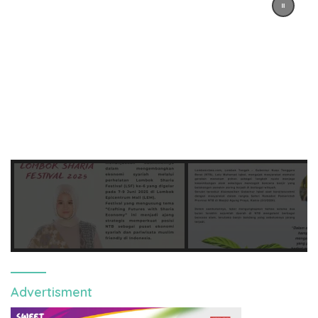
Advertisment