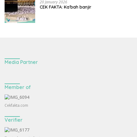
20 January 2026
CEK FAKTA: Ka’bah banjir
Media Partner
Member of
Cekfakta.com
Verifier