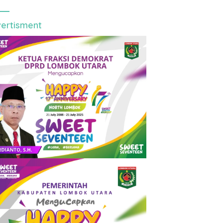
ertisment