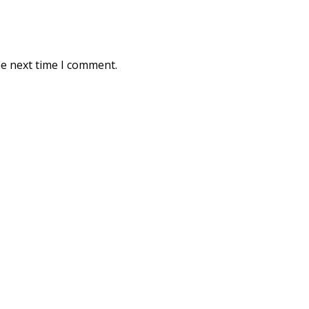
he next time I comment.