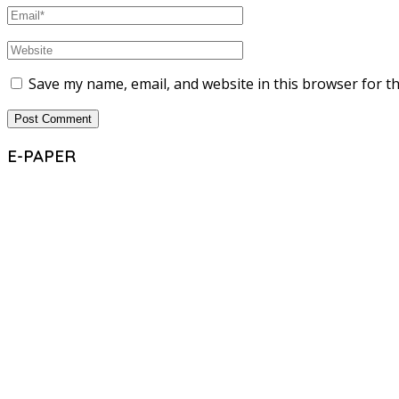
Save my name, email, and website in this browser for t
E-PAPER