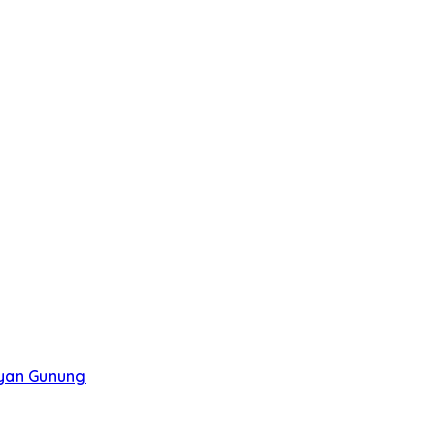
ayan Gunung