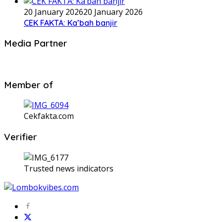
20 January 2026
20 January 2026
CEK FAKTA: Ka’bah banjir
Media Partner
Member of
Cekfakta.com
Verifier
Trusted news indicators