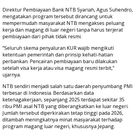
Direktur Pembiayaan Bank NTB Syariah, Agus Suhendro,
mengatakan program tersebut dirancang untuk
mempermudah masyarakat NTB mengakses peluang
kerja dan magang di luar negeri tanpa harus terjerat
pembiayaan dari pihak tidak resmi.
“Seluruh skema penyaluran KUR wajib mengikuti
ketentuan pemerintah dan prinsip kehati-hatian
perbankan. Pencairan pembiayaan baru dilakukan
setelah visa kerja atau visa magang resmi terbit,”
ujarnya.
NTB sendiri menjadi salah satu daerah penyumbang PMI
terbesar di Indonesia. Berdasarkan data
ketenagakerjaan, sepanjang 2025 terdapat sekitar 35
ribu PMI asal NTB yang diberangkatkan ke luar negeri.
Jumlah tersebut diperkirakan tetap tinggi pada 2026,
ditambah meningkatnya minat masyarakat terhadap
program magang luar negeri, khususnya Jepang.