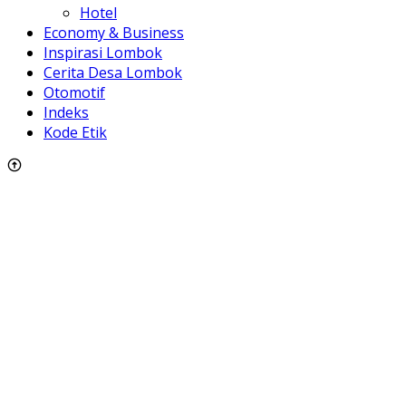
Hotel
Economy & Business
Inspirasi Lombok
Cerita Desa Lombok
Otomotif
Indeks
Kode Etik