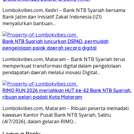
Lombokvibes.com, Kediri – Bank NTB Syariah bersama
Bank Jatim dan Inisiatif Zakat Indonesia (IZI)
menyalurkan bantuan…
Bank NTB Syariah luncurkan DSPAD, permudah
pengelolaan pajak daerah secara digital
Lombokvibes.com, Mataram – Bank NTB Syariah terus
memperkuat transformasi digital dalam pengelolaan
pendapatan daerah melalui inovasi Digital…
RIMO RUN 2026 meriahkan HUT ke-62 Bank NTB Syariah,
ribuan pelari padati Kota Mataram
Lombokvibes.com, Mataram – Ribuan peserta memadati
kawasan Kantor Pusat Bank NTB Syariah, Sabtu
(4/7/2026), dalam gelaran RIMO…
Leave a Reply