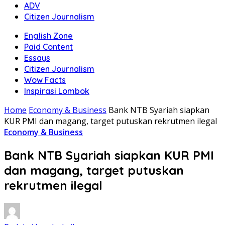
ADV
Citizen Journalism
English Zone
Paid Content
Essays
Citizen Journalism
Wow Facts
Inspirasi Lombok
Home
Economy & Business
Bank NTB Syariah siapkan
KUR PMI dan magang, target putuskan rekrutmen ilegal
Economy & Business
Bank NTB Syariah siapkan KUR PMI
dan magang, target putuskan
rekrutmen ilegal