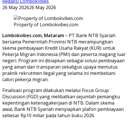
Redaksi Lombokvibes
26 May 2026
26 May 2026
Property of Lombokvibes.com
Lombokvibes.com, Mataram –
PT Bank NTB Syariah
bersama Pemerintah Provinsi NTB merampungkan
skema pembiayaan Kredit Usaha Rakyat (KUR) untuk
Pekerja Migran Indonesia (PMI) dan peserta magang luar
negeri. Program ini disiapkan sebagai solusi pembiayaan
yang aman dan transparan sekaligus upaya memutus
praktik rekrutmen ilegal yang selama ini membebani
calon pekerja migran.
Finalisasi program dilakukan melalui Focus Group
Discussion (FGD) yang melibatkan sejumlah pemangku
kepentingan ketenagakerjaan di NTB. Dalam skema
awal, Bank NTB Syariah menyiapkan plafon pembiayaan
sebesar Rp10 miliar pada tahun buku 2026.