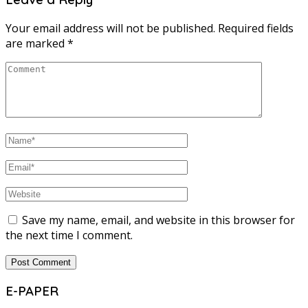
Your email address will not be published.
Required fields
are marked
*
Save my name, email, and website in this browser for
the next time I comment.
E-PAPER