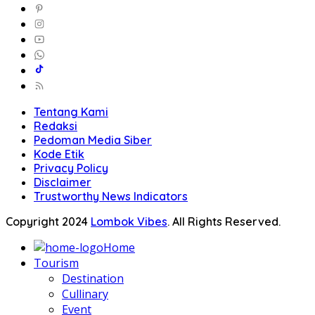
Tentang Kami
Redaksi
Pedoman Media Siber
Kode Etik
Privacy Policy
Disclaimer
Trustworthy News Indicators
Copyright 2024
Lombok Vibes
. All Rights Reserved.
Home
Tourism
Destination
Cullinary
Event