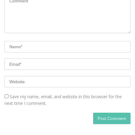
Save my name, email, and website in this browser for the
next time I comment.