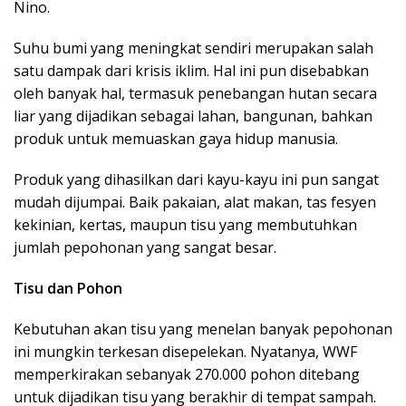
Nino.
Suhu bumi yang meningkat sendiri merupakan salah
satu dampak dari krisis iklim. Hal ini pun disebabkan
oleh banyak hal, termasuk penebangan hutan secara
liar yang dijadikan sebagai lahan, bangunan, bahkan
produk untuk memuaskan gaya hidup manusia.
Produk yang dihasilkan dari kayu-kayu ini pun sangat
mudah dijumpai. Baik pakaian, alat makan, tas fesyen
kekinian, kertas, maupun tisu yang membutuhkan
jumlah pepohonan yang sangat besar.
Tisu dan Pohon
Kebutuhan akan tisu yang menelan banyak pepohonan
ini mungkin terkesan disepelekan. Nyatanya, WWF
memperkirakan sebanyak 270.000 pohon ditebang
untuk dijadikan tisu yang berakhir di tempat sampah.