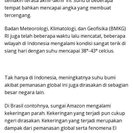
semakin terasa akhir-akhir ini. Suhu di beberapa
tempat bahkan mencapai angka yang membuat
tercengang.
Badan Meteorologi, Klimatologi, dan Geofisika (BMKG)
RI juga telah beberapa waktu lalu mencatat, beberapa
wilayah di Indonesia mengalami kondisi sangat terik di
siang hari dengan suhu mencapai 38°-43° celcius.
Tak hanya di Indonesia, meningkatnya suhu bumi
akibat pemanasan global ini juga dirasakan di sebagian
besar negara lain.
Di Brasil contohnya, sungai Amazon mengalami
kekeringan parah. Kekeringan yang terjadi pun cukup
ngeri dirasakan. Kekeringan yang terjadi merupakan
dampak dari pemanasan global serta fenomena El