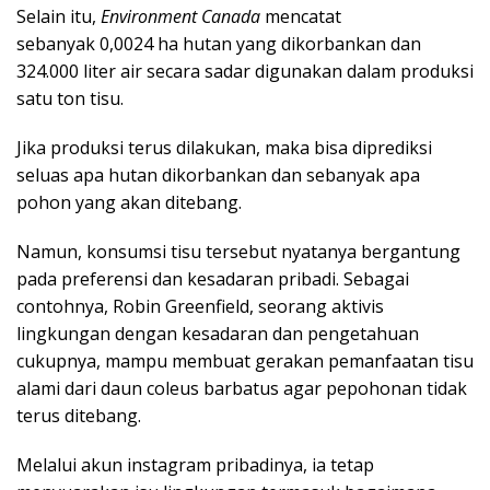
Selain itu,
Environment Canada
mencatat
sebanyak 0,0024 ha hutan yang dikorbankan dan
324.000 liter air secara sadar digunakan dalam produksi
satu ton tisu.
Jika produksi terus dilakukan, maka bisa diprediksi
seluas apa hutan dikorbankan dan sebanyak apa
pohon yang akan ditebang.
Namun, konsumsi tisu tersebut nyatanya bergantung
pada preferensi dan kesadaran pribadi. Sebagai
contohnya, Robin Greenfield, seorang aktivis
lingkungan dengan kesadaran dan pengetahuan
cukupnya, mampu membuat gerakan pemanfaatan tisu
alami dari daun coleus barbatus agar pepohonan tidak
terus ditebang.
Melalui akun instagram pribadinya, ia tetap