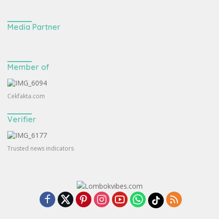
Media Partner
Member of
Cekfakta.com
Verifier
Trusted news indicators