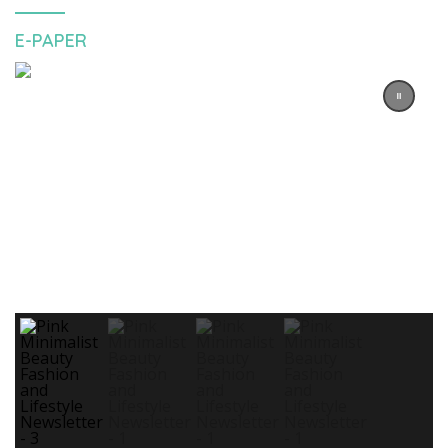
E-PAPER