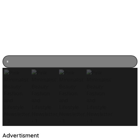
Advertisment