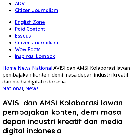
ADV
Citizen Journalism
English Zone
Paid Content
Essays
Citizen Journalism
Wow Facts
Inspirasi Lombok
Home
News
National
AVISI dan AMSI Kolaborasi lawan
pembajakan konten, demi masa depan industri kreatif
dan media digital indonesia
National
,
News
AVISI dan AMSI Kolaborasi lawan
pembajakan konten, demi masa
depan industri kreatif dan media
digital indonesia