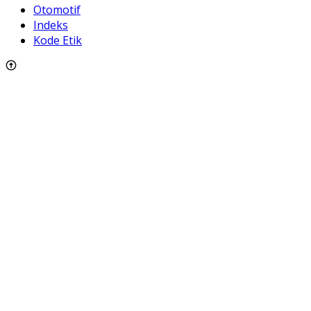
Otomotif
Indeks
Kode Etik