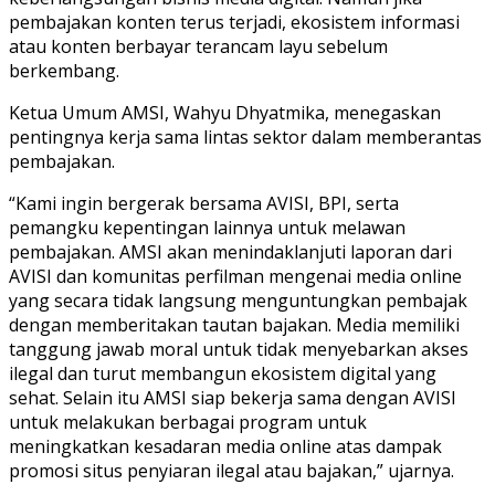
pembajakan konten terus terjadi, ekosistem informasi
atau konten berbayar terancam layu sebelum
berkembang.
Ketua Umum AMSI, Wahyu Dhyatmika, menegaskan
pentingnya kerja sama lintas sektor dalam memberantas
pembajakan.
“Kami ingin bergerak bersama AVISI, BPI, serta
pemangku kepentingan lainnya untuk melawan
pembajakan. AMSI akan menindaklanjuti laporan dari
AVISI dan komunitas perfilman mengenai media online
yang secara tidak langsung menguntungkan pembajak
dengan memberitakan tautan bajakan. Media memiliki
tanggung jawab moral untuk tidak menyebarkan akses
ilegal dan turut membangun ekosistem digital yang
sehat. Selain itu AMSI siap bekerja sama dengan AVISI
untuk melakukan berbagai program untuk
meningkatkan kesadaran media online atas dampak
promosi situs penyiaran ilegal atau bajakan,” ujarnya.