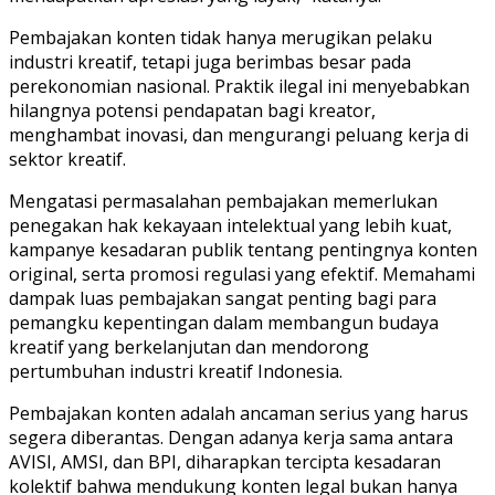
Pembajakan konten tidak hanya merugikan pelaku
industri kreatif, tetapi juga berimbas besar pada
perekonomian nasional. Praktik ilegal ini menyebabkan
hilangnya potensi pendapatan bagi kreator,
menghambat inovasi, dan mengurangi peluang kerja di
sektor kreatif.
Mengatasi permasalahan pembajakan memerlukan
penegakan hak kekayaan intelektual yang lebih kuat,
kampanye kesadaran publik tentang pentingnya konten
original, serta promosi regulasi yang efektif. Memahami
dampak luas pembajakan sangat penting bagi para
pemangku kepentingan dalam membangun budaya
kreatif yang berkelanjutan dan mendorong
pertumbuhan industri kreatif Indonesia.
Pembajakan konten adalah ancaman serius yang harus
segera diberantas. Dengan adanya kerja sama antara
AVISI, AMSI, dan BPI, diharapkan tercipta kesadaran
kolektif bahwa mendukung konten legal bukan hanya