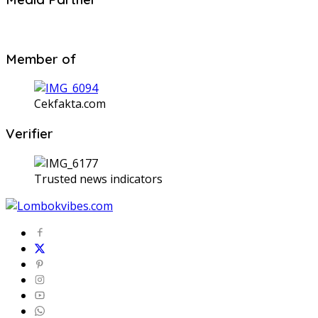
Member of
Cekfakta.com
Verifier
Trusted news indicators