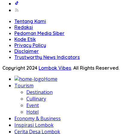
Tentang Kami
Redaksi
Pedoman Media Siber
Kode Etik
Privacy Policy
Disclaimer
Trustworthy News Indicators
Copyright 2024
Lombok Vibes
. All Rights Reserved.
Home
Tourism
Destination
Cullinary
Event
Hotel
Economy & Business
Inspirasi Lombok
Cerita Desa Lombok