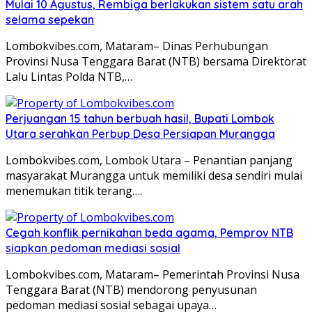
Mulai 10 Agustus, Rembiga berlakukan sistem satu arah
selama sepekan
Lombokvibes.com, Mataram– Dinas Perhubungan
Provinsi Nusa Tenggara Barat (NTB) bersama Direktorat
Lalu Lintas Polda NTB,…
Perjuangan 15 tahun berbuah hasil, Bupati Lombok
Utara serahkan Perbup Desa Persiapan Murangga
Lombokvibes.com, Lombok Utara – Penantian panjang
masyarakat Murangga untuk memiliki desa sendiri mulai
menemukan titik terang….
Cegah konflik pernikahan beda agama, Pemprov NTB
siapkan pedoman mediasi sosial
Lombokvibes.com, Mataram– Pemerintah Provinsi Nusa
Tenggara Barat (NTB) mendorong penyusunan
pedoman mediasi sosial sebagai upaya…