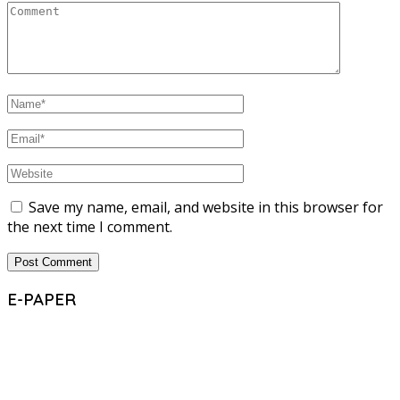
Save my name, email, and website in this browser for
the next time I comment.
E-PAPER