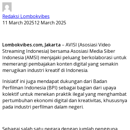
Redaksi Lombokvibes
11 March 2025
12 March 2025
Lombokvibes.com, Jakarta
– AVISI (Asosiasi Video
Streaming Indonesia) bersama Asosiasi Media Siber
Indonesia (AMSI) menjajaki peluang berkolaborasi untuk
memerangi pembajakan konten digital yang semakin
merugikan industri kreatif di Indonesia.
Inisiatif ini juga mendapat dukungan dari Badan
Perfilman Indonesia (BPI) sebagai bagian dari upaya
kolektif untuk menekan praktik ilegal yang menghambat
pertumbuhan ekonomi digital dan kreativitas, khususnya
pada industri perfilman dalam negeri.
Sebagai salah satu negara dengan jumlah pengguna