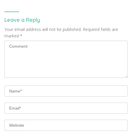
Leave a Reply
Your email address will not be published.
Required fields are
marked
*