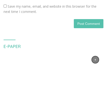
Save my name, email, and website in this browser for the
next time I comment.
E-PAPER