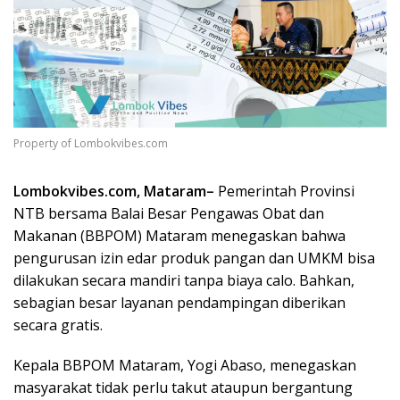
Property of Lombokvibes.com
Lombokvibes.com, Mataram–
Pemerintah Provinsi
NTB bersama Balai Besar Pengawas Obat dan
Makanan (BBPOM) Mataram menegaskan bahwa
pengurusan izin edar produk pangan dan UMKM bisa
dilakukan secara mandiri tanpa biaya calo. Bahkan,
sebagian besar layanan pendampingan diberikan
secara gratis.
Kepala BBPOM Mataram, Yogi Abaso, menegaskan
masyarakat tidak perlu takut ataupun bergantung