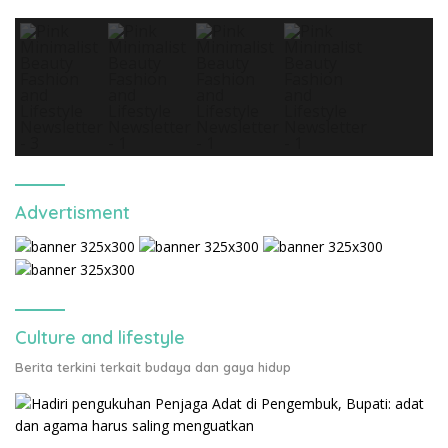
Advertisment
Culture and lifestyle
Berita terkini terkait budaya dan gaya hidup