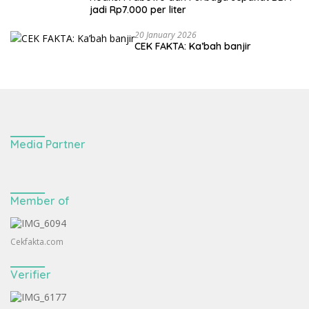
jadi Rp7.000 per liter
20 January 2026
CEK FAKTA: Ka’bah banjir
Media Partner
Member of
Cekfakta.com
Verifier