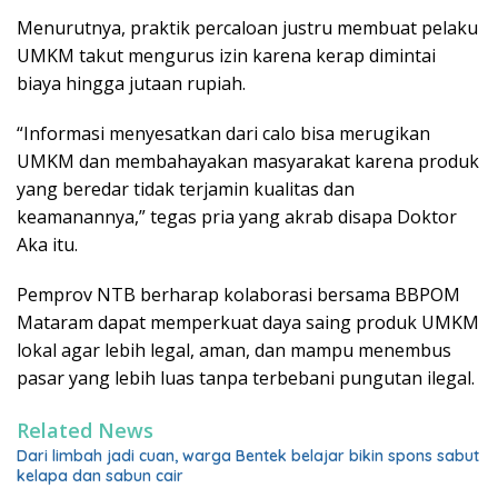
Menurutnya, praktik percaloan justru membuat pelaku
UMKM takut mengurus izin karena kerap dimintai
biaya hingga jutaan rupiah.
“Informasi menyesatkan dari calo bisa merugikan
UMKM dan membahayakan masyarakat karena produk
yang beredar tidak terjamin kualitas dan
keamanannya,” tegas pria yang akrab disapa Doktor
Aka itu.
Pemprov NTB berharap kolaborasi bersama BBPOM
Mataram dapat memperkuat daya saing produk UMKM
lokal agar lebih legal, aman, dan mampu menembus
pasar yang lebih luas tanpa terbebani pungutan ilegal.
Related News
Dari limbah jadi cuan, warga Bentek belajar bikin spons sabut
kelapa dan sabun cair