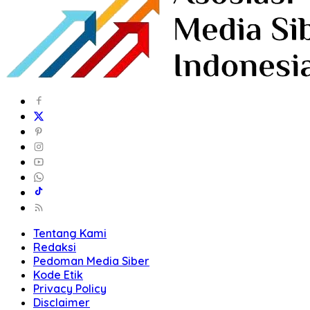
Tentang Kami
Redaksi
Pedoman Media Siber
Kode Etik
Privacy Policy
Disclaimer