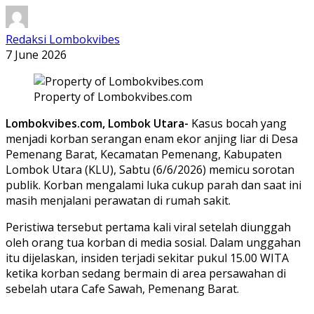
Redaksi Lombokvibes
7 June 2026
Property of Lombokvibes.com
Lombokvibes.com, Lombok Utara-
Kasus bocah yang
menjadi korban serangan enam ekor anjing liar di Desa
Pemenang Barat, Kecamatan Pemenang, Kabupaten
Lombok Utara (KLU), Sabtu (6/6/2026) memicu sorotan
publik. Korban mengalami luka cukup parah dan saat ini
masih menjalani perawatan di rumah sakit.
Peristiwa tersebut pertama kali viral setelah diunggah
oleh orang tua korban di media sosial. Dalam unggahan
itu dijelaskan, insiden terjadi sekitar pukul 15.00 WITA
ketika korban sedang bermain di area persawahan di
sebelah utara Cafe Sawah, Pemenang Barat.