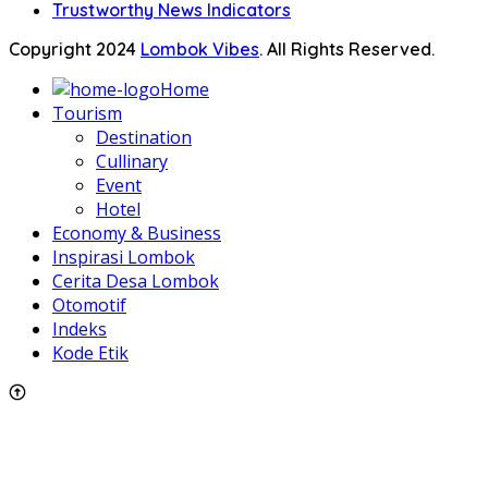
Trustworthy News Indicators
Copyright 2024
Lombok Vibes
. All Rights Reserved.
Home
Tourism
Destination
Cullinary
Event
Hotel
Economy & Business
Inspirasi Lombok
Cerita Desa Lombok
Otomotif
Indeks
Kode Etik