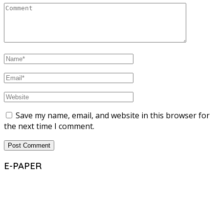
Save my name, email, and website in this browser for
the next time I comment.
E-PAPER