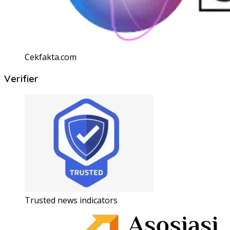
Cekfakta.com
Verifier
Trusted news indicators