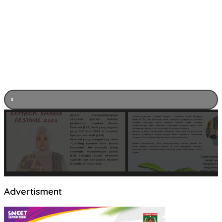
Advertisment