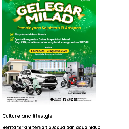
Culture and lifestyle
Berita terkini terkait budaya dan gaya hidup