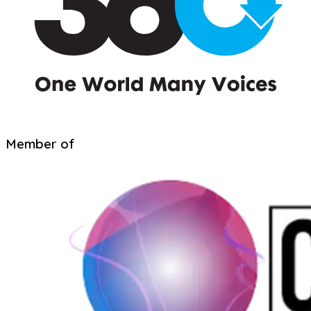
Member of