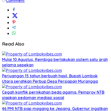
Comment
Read Also
Mulai 10 Agustus, Rembiga berlakukan sistem satu arah
selama sepekan
Perjuangan 15 tahun berbuah hasil, Bupati Lombok
Utara serahkan Perbup Desa Persiapan Murangga
Cegah konflik pernikahan beda agama, Pemprov NTB
siapkan pedoman mediasi sosial
46 PMI NTB siap magang ke Jepang, Gubernur ingatkan