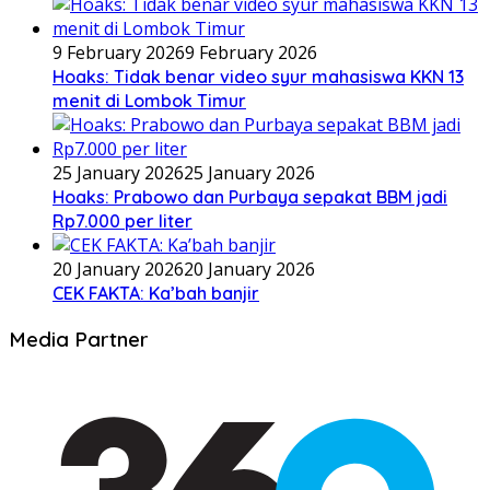
9 February 2026
9 February 2026
Hoaks: Tidak benar video syur mahasiswa KKN 13
menit di Lombok Timur
25 January 2026
25 January 2026
Hoaks: Prabowo dan Purbaya sepakat BBM jadi
Rp7.000 per liter
20 January 2026
20 January 2026
CEK FAKTA: Ka’bah banjir
Media Partner