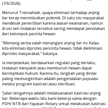
(7/6/2026).
Menurut Tresnahadi, upaya eliminasi terhadap anjing
liar kerap menimbulkan polemik. Di satu sisi masyarakat
mendesak penertiban karena alasan keamanan, namun
di sisi lain tindakan tersebut sering mendapat penolakan
dari kelompok pecinta hewan.
“Memang serba salah menangani anjing liar ini. Kalau
kita eliminasi diprotes pencinta hewan, tidak dieliminasi
diprotes masyarakat,” katanya.
Ia menjelaskan, berdasarkan regulasi yang berlaku,
tindakan menyakiti atau membunuh hewan dapat
berimplikasi hukum. Karena itu, langkah yang dinilai
paling memungkinkan adalah pengendalian populasi
melalui program kastrasi atau sterilisasi.
“Jalan tengahnya adalah melaksanakan kastrasi anjing
liar. Beberapa waktu lalu kami bekerja sama dengan
PDHI NTB dan Yayasan Rotary untuk melakukan kastrasi