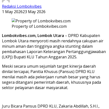
Redaksi Lombokvibes
1 May 2026
23 May 2026
Property of Lombokvibes.com
Lombokvibes.com, Lombok Utara
– DPRD Kabupaten
Lombok Utara menyoroti masih rendahnya cakupan air
minum aman dan tingginya angka stunting dalam
pembahasan Laporan Keterangan Pertanggungjawaban
(LKPJ) Bupati KLU Tahun Anggaran 2025.
Meski secara umum sejumlah target kinerja daerah
dinilai tercapai, Panitia Khusus (Pansus) DPRD KLU
menilai masih ada pekerjaan rumah besar yang harus
segera ditangani pemerintah daerah, khususnya pada
sektor pelayanan dasar masyarakat.
Juru Bicara Pansus DPRD KLU, Zakaria Abdillah, S.H.I.,