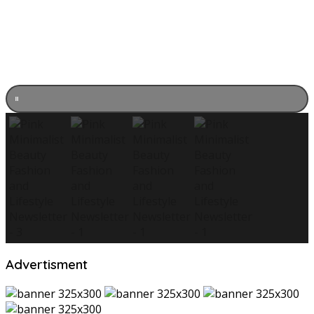
Advertisment