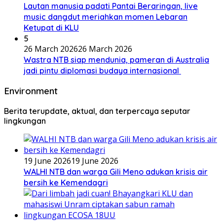
Lautan manusia padati Pantai Beraringan, live
music dangdut meriahkan momen Lebaran
Ketupat di KLU
5
26 March 2026
26 March 2026
Wastra NTB siap mendunia, pameran di Australia
jadi pintu diplomasi budaya internasional
Environment
Berita terupdate, aktual, dan terpercaya seputar
lingkungan
19 June 2026
19 June 2026
WALHI NTB dan warga Gili Meno adukan krisis air
bersih ke Kemendagri