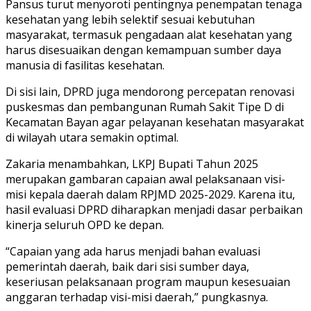
Pansus turut menyoroti pentingnya penempatan tenaga
kesehatan yang lebih selektif sesuai kebutuhan
masyarakat, termasuk pengadaan alat kesehatan yang
harus disesuaikan dengan kemampuan sumber daya
manusia di fasilitas kesehatan.
Di sisi lain, DPRD juga mendorong percepatan renovasi
puskesmas dan pembangunan Rumah Sakit Tipe D di
Kecamatan Bayan agar pelayanan kesehatan masyarakat
di wilayah utara semakin optimal.
Zakaria menambahkan, LKPJ Bupati Tahun 2025
merupakan gambaran capaian awal pelaksanaan visi-
misi kepala daerah dalam RPJMD 2025-2029. Karena itu,
hasil evaluasi DPRD diharapkan menjadi dasar perbaikan
kinerja seluruh OPD ke depan.
“Capaian yang ada harus menjadi bahan evaluasi
pemerintah daerah, baik dari sisi sumber daya,
keseriusan pelaksanaan program maupun kesesuaian
anggaran terhadap visi-misi daerah,” pungkasnya.