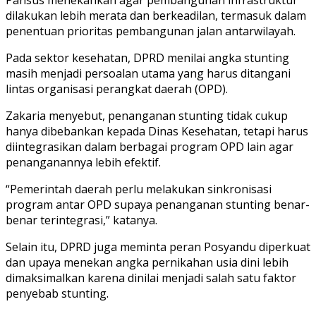
dilakukan lebih merata dan berkeadilan, termasuk dalam
penentuan prioritas pembangunan jalan antarwilayah.
Pada sektor kesehatan, DPRD menilai angka stunting
masih menjadi persoalan utama yang harus ditangani
lintas organisasi perangkat daerah (OPD).
Zakaria menyebut, penanganan stunting tidak cukup
hanya dibebankan kepada Dinas Kesehatan, tetapi harus
diintegrasikan dalam berbagai program OPD lain agar
penanganannya lebih efektif.
“Pemerintah daerah perlu melakukan sinkronisasi
program antar OPD supaya penanganan stunting benar-
benar terintegrasi,” katanya.
Selain itu, DPRD juga meminta peran Posyandu diperkuat
dan upaya menekan angka pernikahan usia dini lebih
dimaksimalkan karena dinilai menjadi salah satu faktor
penyebab stunting.