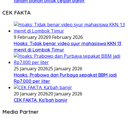
tanam pohon untuk cegah banjir
CEK FAKTA
9 February 2026
9 February 2026
Hoaks: Tidak benar video syur mahasiswa KKN 13
menit di Lombok Timur
25 January 2026
25 January 2026
Hoaks: Prabowo dan Purbaya sepakat BBM jadi
Rp7.000 per liter
20 January 2026
20 January 2026
CEK FAKTA: Ka’bah banjir
Media Partner