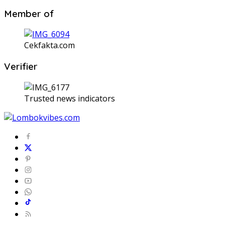
Member of
Cekfakta.com
Verifier
Trusted news indicators