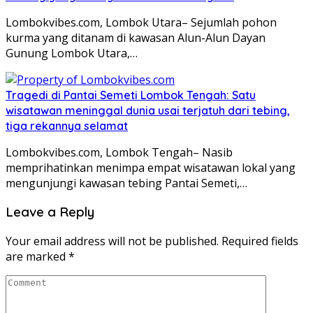
Lombokvibes.com, Lombok Utara– Sejumlah pohon
kurma yang ditanam di kawasan Alun-Alun Dayan
Gunung Lombok Utara,…
Tragedi di Pantai Semeti Lombok Tengah: Satu
wisatawan meninggal dunia usai terjatuh dari tebing,
tiga rekannya selamat
Lombokvibes.com, Lombok Tengah– Nasib
memprihatinkan menimpa empat wisatawan lokal yang
mengunjungi kawasan tebing Pantai Semeti,…
Leave a Reply
Your email address will not be published.
Required fields
are marked
*