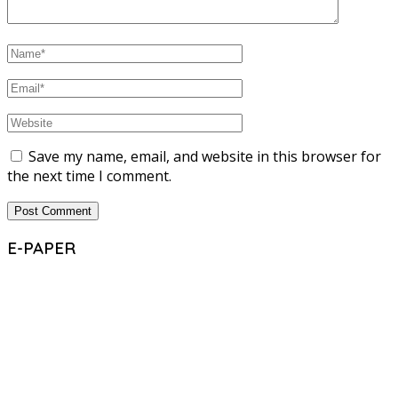
Save my name, email, and website in this browser for
the next time I comment.
E-PAPER