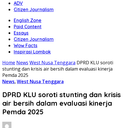
ADV
Citizen Journalism
English Zone
Paid Content
Essays
Citizen Journalism
Wow Facts
Inspirasi Lombok
Home
News
West Nusa Tenggara
DPRD KLU soroti
stunting dan krisis air bersih dalam evaluasi kinerja
Pemda 2025
News
,
West Nusa Tenggara
DPRD KLU soroti stunting dan krisis
air bersih dalam evaluasi kinerja
Pemda 2025