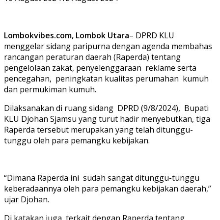
Lombokvibes.com, Lombok Utara
– DPRD KLU
menggelar sidang paripurna dengan agenda membahas
rancangan peraturan daerah (Raperda) tentang
pengelolaan zakat, penyelenggaraan reklame serta
pencegahan, peningkatan kualitas perumahan kumuh
dan permukiman kumuh.
Dilaksanakan di ruang sidang DPRD (9/8/2024), Bupati
KLU Djohan Sjamsu yang turut hadir menyebutkan, tiga
Raperda tersebut merupakan yang telah ditunggu-
tunggu oleh para pemangku kebijakan.
“Dimana Raperda ini sudah sangat ditunggu-tunggu
keberadaannya oleh para pemangku kebijakan daerah,”
ujar Djohan.
Di katakan juga, terkait dengan Raperda tentang