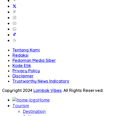
Tentang Kami
Redaksi
Pedoman Media Siber
Kode Etik
Privacy Policy
Disclaimer
Trustworthy News Indicators
Copyright 2024
Lombok Vibes
. All Rights Reserved.
Home
Tourism
Destination