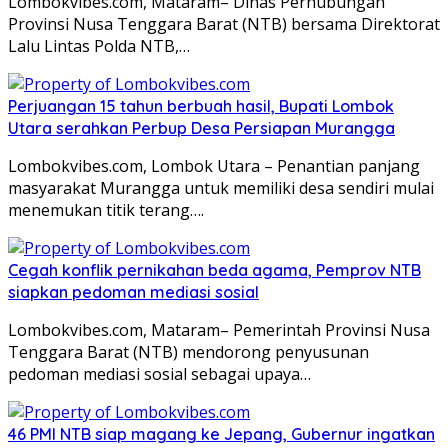
Lombokvibes.com, Mataram– Dinas Perhubungan
Provinsi Nusa Tenggara Barat (NTB) bersama Direktorat
Lalu Lintas Polda NTB,…
Perjuangan 15 tahun berbuah hasil, Bupati Lombok
Utara serahkan Perbup Desa Persiapan Murangga
Lombokvibes.com, Lombok Utara – Penantian panjang
masyarakat Murangga untuk memiliki desa sendiri mulai
menemukan titik terang….
Cegah konflik pernikahan beda agama, Pemprov NTB
siapkan pedoman mediasi sosial
Lombokvibes.com, Mataram– Pemerintah Provinsi Nusa
Tenggara Barat (NTB) mendorong penyusunan
pedoman mediasi sosial sebagai upaya…
46 PMI NTB siap magang ke Jepang, Gubernur ingatkan