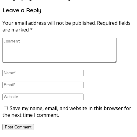
Leave a Reply
Your email address will not be published.
Required fields
are marked
*
Save my name, email, and website in this browser for
the next time I comment.