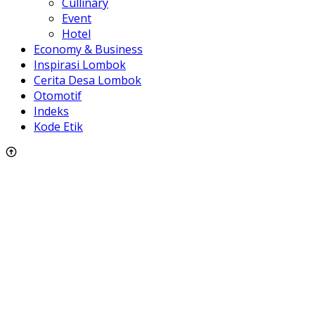
Cullinary
Event
Hotel
Economy & Business
Inspirasi Lombok
Cerita Desa Lombok
Otomotif
Indeks
Kode Etik