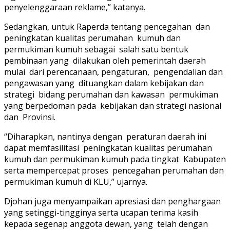
penyelenggaraan reklame,” katanya.
Sedangkan, untuk Raperda tentang pencegahan dan
peningkatan kualitas perumahan kumuh dan
permukiman kumuh sebagai salah satu bentuk
pembinaan yang dilakukan oleh pemerintah daerah
mulai dari perencanaan, pengaturan, pengendalian dan
pengawasan yang dituangkan dalam kebijakan dan
strategi bidang perumahan dan kawasan permukiman
yang berpedoman pada kebijakan dan strategi nasional
dan Provinsi.
“Diharapkan, nantinya dengan peraturan daerah ini
dapat memfasilitasi peningkatan kualitas perumahan
kumuh dan permukiman kumuh pada tingkat Kabupaten
serta mempercepat proses pencegahan perumahan dan
permukiman kumuh di KLU,” ujarnya.
Djohan juga menyampaikan apresiasi dan penghargaan
yang setinggi-tingginya serta ucapan terima kasih
kepada segenap anggota dewan, yang telah dengan