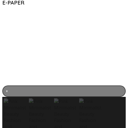
E-PAPER