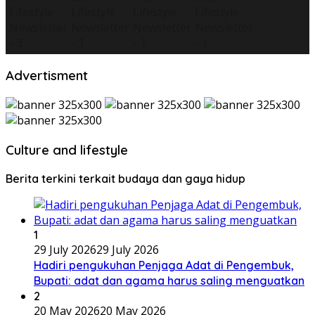
Advertisment
Culture and lifestyle
Berita terkini terkait budaya dan gaya hidup
1
29 July 2026
29 July 2026
Hadiri pengukuhan Penjaga Adat di Pengembuk,
Bupati: adat dan agama harus saling menguatkan
2
20 May 2026
20 May 2026