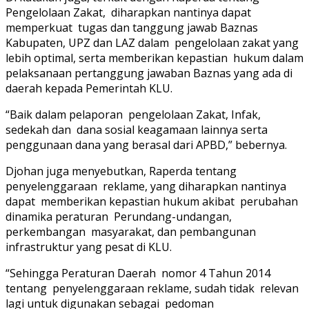
Pengelolaan Zakat, diharapkan nantinya dapat
memperkuat tugas dan tanggung jawab Baznas
Kabupaten, UPZ dan LAZ dalam pengelolaan zakat yang
lebih optimal, serta memberikan kepastian hukum dalam
pelaksanaan pertanggung jawaban Baznas yang ada di
daerah kepada Pemerintah KLU.
“Baik dalam pelaporan pengelolaan Zakat, Infak,
sedekah dan dana sosial keagamaan lainnya serta
penggunaan dana yang berasal dari APBD,” bebernya.
Djohan juga menyebutkan, Raperda tentang
penyelenggaraan reklame, yang diharapkan nantinya
dapat memberikan kepastian hukum akibat perubahan
dinamika peraturan Perundang-undangan,
perkembangan masyarakat, dan pembangunan
infrastruktur yang pesat di KLU.
“Sehingga Peraturan Daerah nomor 4 Tahun 2014
tentang penyelenggaraan reklame, sudah tidak relevan
lagi untuk digunakan sebagai pedoman