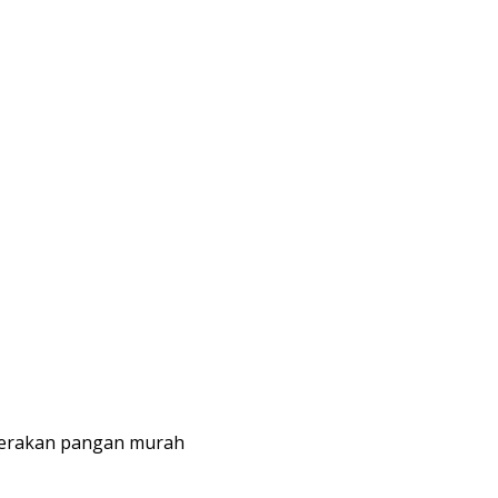
gerakan pangan murah