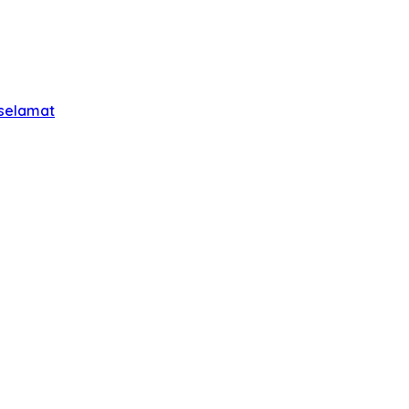
 selamat