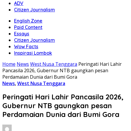
ADV
Citizen Journalism
English Zone
Paid Content
Essays
Citizen Journalism
Wow Facts
Inspirasi Lombok
Home
News
West Nusa Tenggara
Peringati Hari Lahir
Pancasila 2026, Gubernur NTB gaungkan pesan
Perdamaian Dunia dari Bumi Gora
News
,
West Nusa Tenggara
Peringati Hari Lahir Pancasila 2026,
Gubernur NTB gaungkan pesan
Perdamaian Dunia dari Bumi Gora