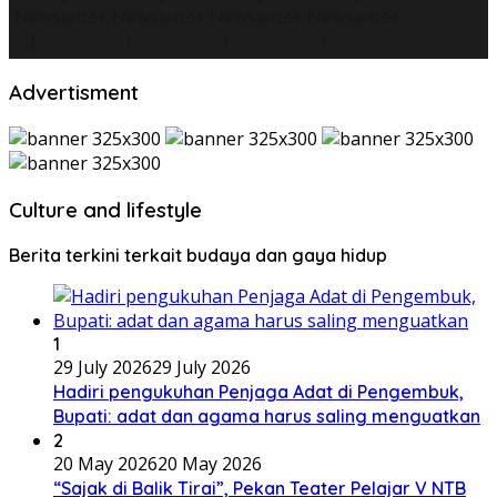
Advertisment
Culture and lifestyle
Berita terkini terkait budaya dan gaya hidup
1
29 July 2026
29 July 2026
Hadiri pengukuhan Penjaga Adat di Pengembuk,
Bupati: adat dan agama harus saling menguatkan
2
20 May 2026
20 May 2026
“Sajak di Balik Tirai”, Pekan Teater Pelajar V NTB