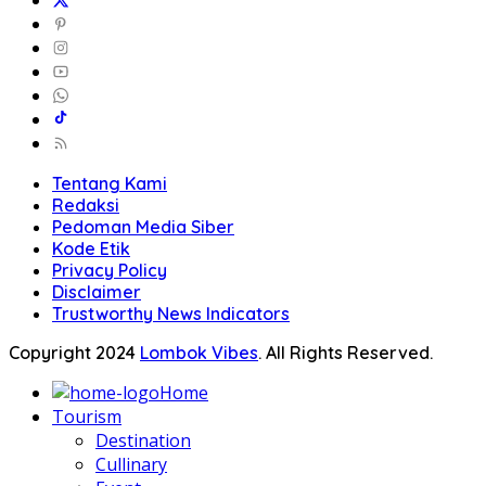
Tentang Kami
Redaksi
Pedoman Media Siber
Kode Etik
Privacy Policy
Disclaimer
Trustworthy News Indicators
Copyright 2024
Lombok Vibes
. All Rights Reserved.
Home
Tourism
Destination
Cullinary