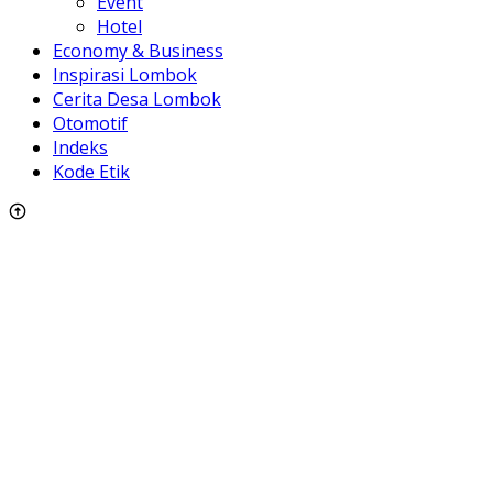
Event
Hotel
Economy & Business
Inspirasi Lombok
Cerita Desa Lombok
Otomotif
Indeks
Kode Etik