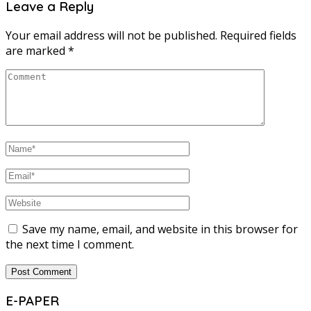
Leave a Reply
Your email address will not be published.
Required fields
are marked
*
Save my name, email, and website in this browser for
the next time I comment.
E-PAPER