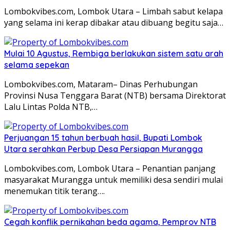
Lombokvibes.com, Lombok Utara – Limbah sabut kelapa
yang selama ini kerap dibakar atau dibuang begitu saja…
Mulai 10 Agustus, Rembiga berlakukan sistem satu arah
selama sepekan
Lombokvibes.com, Mataram– Dinas Perhubungan
Provinsi Nusa Tenggara Barat (NTB) bersama Direktorat
Lalu Lintas Polda NTB,…
Perjuangan 15 tahun berbuah hasil, Bupati Lombok
Utara serahkan Perbup Desa Persiapan Murangga
Lombokvibes.com, Lombok Utara – Penantian panjang
masyarakat Murangga untuk memiliki desa sendiri mulai
menemukan titik terang….
Cegah konflik pernikahan beda agama, Pemprov NTB