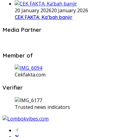
20 January 2026
20 January 2026
CEK FAKTA: Ka’bah banjir
Media Partner
Member of
Cekfakta.com
Verifier
Trusted news indicators