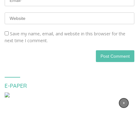
Save my name, email, and website in this browser for the
next time I comment.
E-PAPER