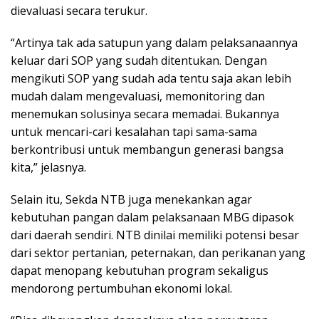
dievaluasi secara terukur.
“Artinya tak ada satupun yang dalam pelaksanaannya
keluar dari SOP yang sudah ditentukan. Dengan
mengikuti SOP yang sudah ada tentu saja akan lebih
mudah dalam mengevaluasi, memonitoring dan
menemukan solusinya secara memadai. Bukannya
untuk mencari-cari kesalahan tapi sama-sama
berkontribusi untuk membangun generasi bangsa
kita,” jelasnya.
Selain itu, Sekda NTB juga menekankan agar
kebutuhan pangan dalam pelaksanaan MBG dipasok
dari daerah sendiri. NTB dinilai memiliki potensi besar
dari sektor pertanian, peternakan, dan perikanan yang
dapat menopang kebutuhan program sekaligus
mendorong pertumbuhan ekonomi lokal.