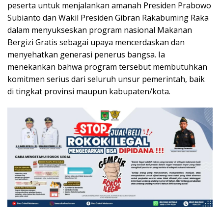
peserta untuk menjalankan amanah Presiden Prabowo
Subianto dan Wakil Presiden Gibran Rakabuming Raka
dalam menyukseskan program nasional Makanan
Bergizi Gratis sebagai upaya mencerdaskan dan
menyehatkan generasi penerus bangsa. Ia
menekankan bahwa program tersebut membutuhkan
komitmen serius dari seluruh unsur pemerintah, baik
di tingkat provinsi maupun kabupaten/kota.