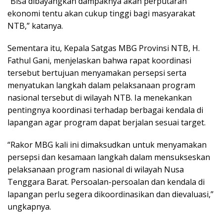
“Bisa dibayangkan dampaknya akan perputaran
ekonomi tentu akan cukup tinggi bagi masyarakat
NTB,” katanya.
Sementara itu, Kepala Satgas MBG Provinsi NTB, H.
Fathul Gani, menjelaskan bahwa rapat koordinasi
tersebut bertujuan menyamakan persepsi serta
menyatukan langkah dalam pelaksanaan program
nasional tersebut di wilayah NTB. Ia menekankan
pentingnya koordinasi terhadap berbagai kendala di
lapangan agar program dapat berjalan sesuai target.
“Rakor MBG kali ini dimaksudkan untuk menyamakan
persepsi dan kesamaan langkah dalam mensukseskan
pelaksanaan program nasional di wilayah Nusa
Tenggara Barat. Persoalan-persoalan dan kendala di
lapangan perlu segera dikoordinasikan dan dievaluasi,”
ungkapnya.