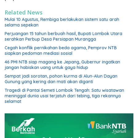
Related News
Mulai 10 Agustus, Rembiga berlakukan sistem satu arah
selama sepekan
Perjuangan 15 tahun berbuah hasil, Bupati Lombok Utara
serahkan Perbup Desa Persiapan Murangga
Cegah konflik pernikahan beda agama, Pemprov NTB
siapkan pedoman mediasi sosial
46 PMI NTB siap magang ke Jepang, Gubernur ingatkan
jangan habiskan uang untuk gaya hidup
Sempat jadi sorotan, pohon kurma di Alun-Alun Dayan
Gunung yang kering dan mati akan diganti
Tragedi di Pantai Semeti Lombok Tengah: Satu wisatawan
meninggal dunia usai terjatuh dari tebing, tiga rekannya
selamat