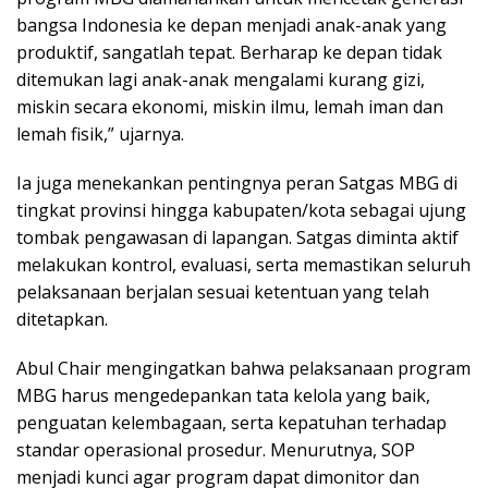
bangsa Indonesia ke depan menjadi anak-anak yang
produktif, sangatlah tepat. Berharap ke depan tidak
ditemukan lagi anak-anak mengalami kurang gizi,
miskin secara ekonomi, miskin ilmu, lemah iman dan
lemah fisik,” ujarnya.
Ia juga menekankan pentingnya peran Satgas MBG di
tingkat provinsi hingga kabupaten/kota sebagai ujung
tombak pengawasan di lapangan. Satgas diminta aktif
melakukan kontrol, evaluasi, serta memastikan seluruh
pelaksanaan berjalan sesuai ketentuan yang telah
ditetapkan.
Abul Chair mengingatkan bahwa pelaksanaan program
MBG harus mengedepankan tata kelola yang baik,
penguatan kelembagaan, serta kepatuhan terhadap
standar operasional prosedur. Menurutnya, SOP
menjadi kunci agar program dapat dimonitor dan