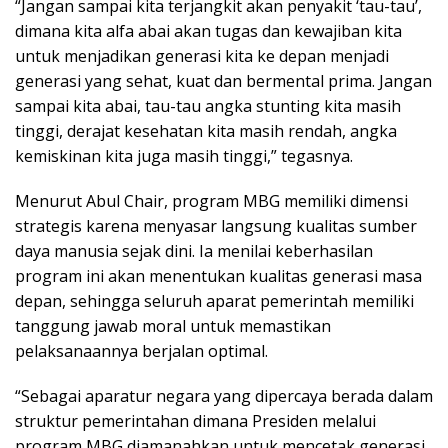
“Jangan sampai kita terjangkit akan penyakit ‘tau-tau’,
dimana kita alfa abai akan tugas dan kewajiban kita
untuk menjadikan generasi kita ke depan menjadi
generasi yang sehat, kuat dan bermental prima. Jangan
sampai kita abai, tau-tau angka stunting kita masih
tinggi, derajat kesehatan kita masih rendah, angka
kemiskinan kita juga masih tinggi,” tegasnya.
Menurut Abul Chair, program MBG memiliki dimensi
strategis karena menyasar langsung kualitas sumber
daya manusia sejak dini. Ia menilai keberhasilan
program ini akan menentukan kualitas generasi masa
depan, sehingga seluruh aparat pemerintah memiliki
tanggung jawab moral untuk memastikan
pelaksanaannya berjalan optimal.
“Sebagai aparatur negara yang dipercaya berada dalam
struktur pemerintahan dimana Presiden melalui
program MBG diamanahkan untuk mencetak generasi