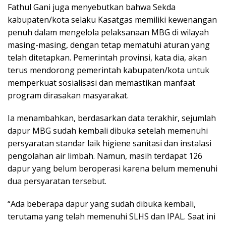
Fathul Gani juga menyebutkan bahwa Sekda
kabupaten/kota selaku Kasatgas memiliki kewenangan
penuh dalam mengelola pelaksanaan MBG di wilayah
masing-masing, dengan tetap mematuhi aturan yang
telah ditetapkan. Pemerintah provinsi, kata dia, akan
terus mendorong pemerintah kabupaten/kota untuk
memperkuat sosialisasi dan memastikan manfaat
program dirasakan masyarakat.
Ia menambahkan, berdasarkan data terakhir, sejumlah
dapur MBG sudah kembali dibuka setelah memenuhi
persyaratan standar laik higiene sanitasi dan instalasi
pengolahan air limbah. Namun, masih terdapat 126
dapur yang belum beroperasi karena belum memenuhi
dua persyaratan tersebut.
“Ada beberapa dapur yang sudah dibuka kembali,
terutama yang telah memenuhi SLHS dan IPAL. Saat ini