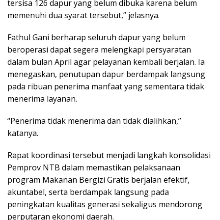
tersisa 126 dapur yang belum dibuka karena belum
memenuhi dua syarat tersebut,” jelasnya.
Fathul Gani berharap seluruh dapur yang belum
beroperasi dapat segera melengkapi persyaratan
dalam bulan April agar pelayanan kembali berjalan. Ia
menegaskan, penutupan dapur berdampak langsung
pada ribuan penerima manfaat yang sementara tidak
menerima layanan.
“Penerima tidak menerima dan tidak dialihkan,”
katanya.
Rapat koordinasi tersebut menjadi langkah konsolidasi
Pemprov NTB dalam memastikan pelaksanaan
program Makanan Bergizi Gratis berjalan efektif,
akuntabel, serta berdampak langsung pada
peningkatan kualitas generasi sekaligus mendorong
perputaran ekonomi daerah.