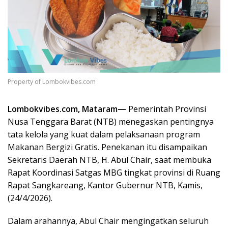
Property of Lombokvibes.com
Lombokvibes.com, Mataram—
Pemerintah Provinsi
Nusa Tenggara Barat (NTB) menegaskan pentingnya
tata kelola yang kuat dalam pelaksanaan program
Makanan Bergizi Gratis. Penekanan itu disampaikan
Sekretaris Daerah NTB, H. Abul Chair, saat membuka
Rapat Koordinasi Satgas MBG tingkat provinsi di Ruang
Rapat Sangkareang, Kantor Gubernur NTB, Kamis,
(24/4/2026).
Dalam arahannya, Abul Chair mengingatkan seluruh