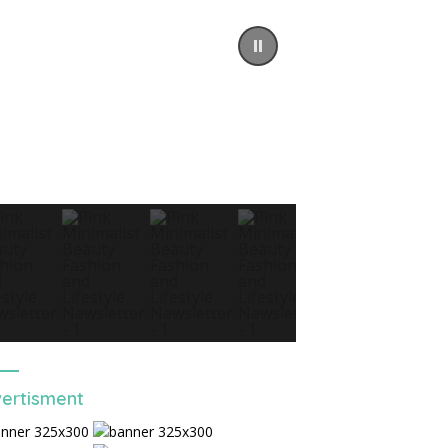
ertisment