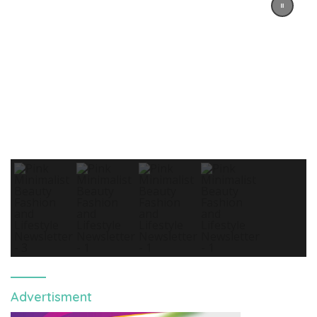
Advertisment