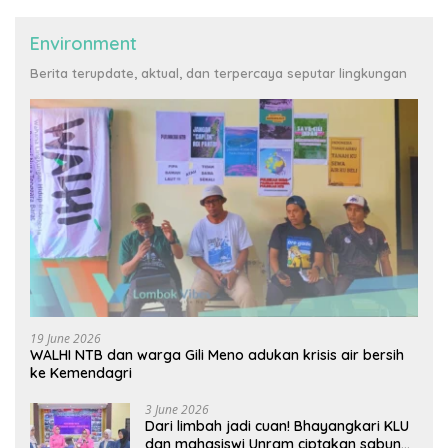
Environment
Berita terupdate, aktual, dan terpercaya seputar lingkungan
19 June 2026
WALHI NTB dan warga Gili Meno adukan krisis air bersih
ke Kemendagri
3 June 2026
Dari limbah jadi cuan! Bhayangkari KLU
dan mahasiswi Unram ciptakan sabun