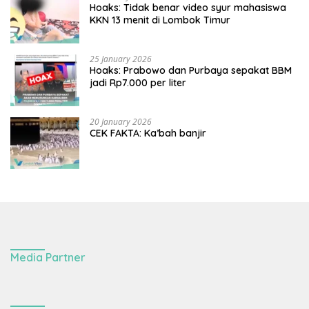
Hoaks: Tidak benar video syur mahasiswa
KKN 13 menit di Lombok Timur
25 January 2026
Hoaks: Prabowo dan Purbaya sepakat BBM
jadi Rp7.000 per liter
20 January 2026
CEK FAKTA: Ka’bah banjir
Media Partner