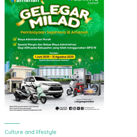
Culture and lifestyle