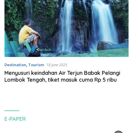
Destination
,
Tourism
18 June 2025
Menyusuri keindahan Air Terjun Babak Pelangi
Lombok Tengah, tiket masuk cuma Rp 5 ribu
E-PAPER