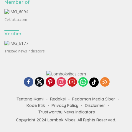
Member of
Cekfakta.com
Verifier
Trusted news indicators
Tentang Kami
Redaksi
Pedoman Media Siber
Kode Etik
Privacy Policy
Disclaimer
Trustworthy News Indicators
Copyright 2024
Lombok Vibes
. All Rights Reserved.