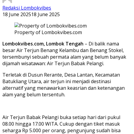
Redaksi Lombokvibes
18 June 2025
18 June 2025
Property of Lombokvibes.com
Lombokvibes.com, Lombok Tengah
– Di balik nama
besar Air Terjun Benang Kelambu dan Benang Stokel,
tersembunyi sebuah permata alam yang belum banyak
dijamah wisatawan: Air Terjun Babak Pelangi.
Terletak di Dusun Rerante, Desa Lantan, Kecamatan
Batukliang Utara, air terjun ini menjadi destinasi
alternatif yang menawarkan keasrian dan ketenangan
alam yang belum tersentuh.
Air Terjun Babak Pelangi buka setiap hari dari pukul
08.00 hingga 17.00 WITA. Cukup dengan tiket masuk
seharga Rp 5.000 per orang, pengunjung sudah bisa