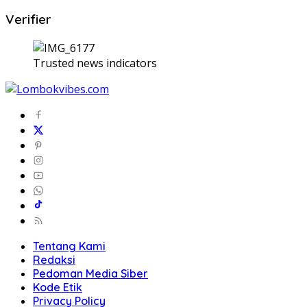
Verifier
Trusted news indicators
Tentang Kami
Redaksi
Pedoman Media Siber
Kode Etik
Privacy Policy