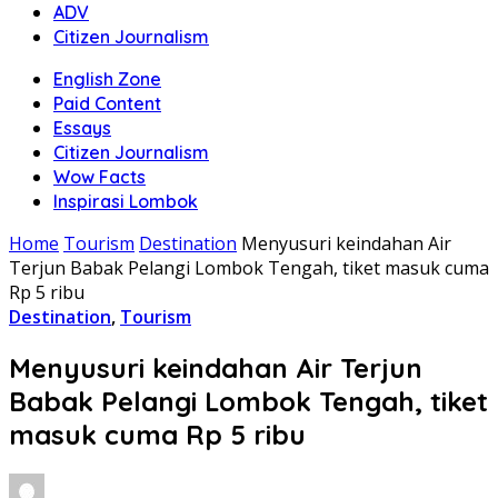
ADV
Citizen Journalism
English Zone
Paid Content
Essays
Citizen Journalism
Wow Facts
Inspirasi Lombok
Home
Tourism
Destination
Menyusuri keindahan Air
Terjun Babak Pelangi Lombok Tengah, tiket masuk cuma
Rp 5 ribu
Destination
,
Tourism
Menyusuri keindahan Air Terjun
Babak Pelangi Lombok Tengah, tiket
masuk cuma Rp 5 ribu