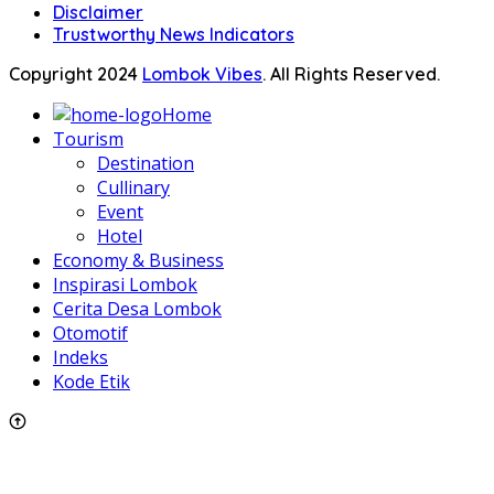
Disclaimer
Trustworthy News Indicators
Copyright 2024
Lombok Vibes
. All Rights Reserved.
Home
Tourism
Destination
Cullinary
Event
Hotel
Economy & Business
Inspirasi Lombok
Cerita Desa Lombok
Otomotif
Indeks
Kode Etik