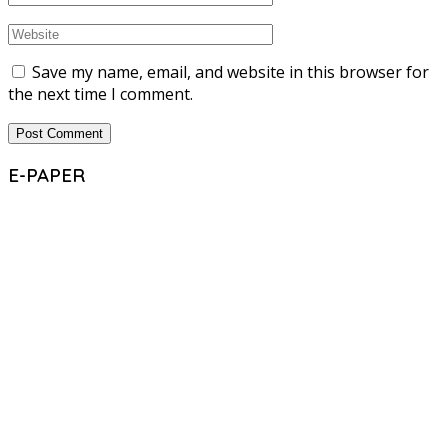
Save my name, email, and website in this browser for
the next time I comment.
E-PAPER