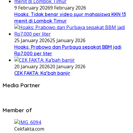
9 February 2026
9 February 2026
Hoaks: Tidak benar video syur mahasiswa KKN 13
menit di Lombok Timur
25 January 2026
25 January 2026
Hoaks: Prabowo dan Purbaya sepakat BBM jadi
Rp7.000 per liter
20 January 2026
20 January 2026
CEK FAKTA: Ka’bah banjir
Media Partner
Member of
Cekfakta.com