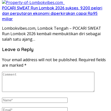
POCARI SWEAT Run Lombok 2026 sukses, 9.200 pelari
dan perputaran ekonomi diperkirakan capai Rp95
miliar
Lombokvibes.com, Lombok Tengah – POCARI SWEAT
Run Lombok 2026 kembali membuktikan diri sebagai
salah satu ajang…
Leave a Reply
Your email address will not be published.
Required fields
are marked
*