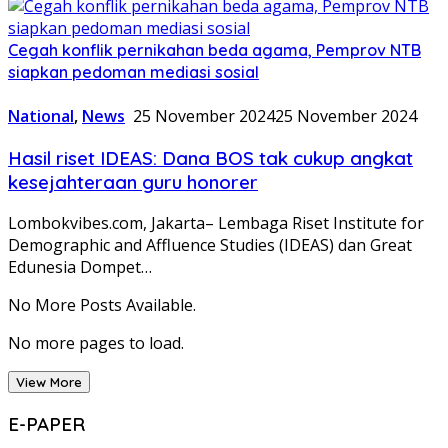
Cegah konflik pernikahan beda agama, Pemprov NTB
siapkan pedoman mediasi sosial
National
,
News
25 November 2024
25 November 2024
Hasil riset IDEAS: Dana BOS tak cukup angkat
kesejahteraan guru honorer
Lombokvibes.com, Jakarta– Lembaga Riset Institute for
Demographic and Affluence Studies (IDEAS) dan Great
Edunesia Dompet…
No More Posts Available.
No more pages to load.
View More
E-PAPER