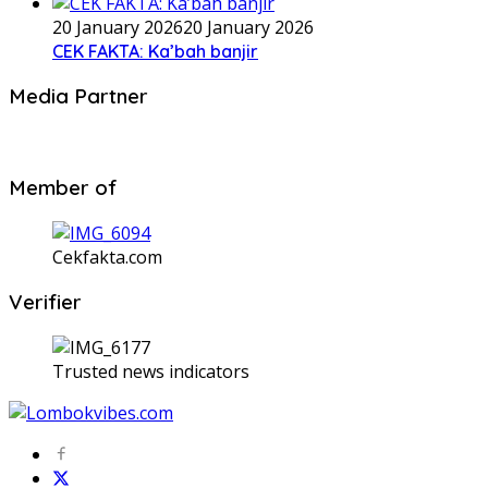
20 January 2026
20 January 2026
CEK FAKTA: Ka’bah banjir
Media Partner
Member of
Cekfakta.com
Verifier
Trusted news indicators