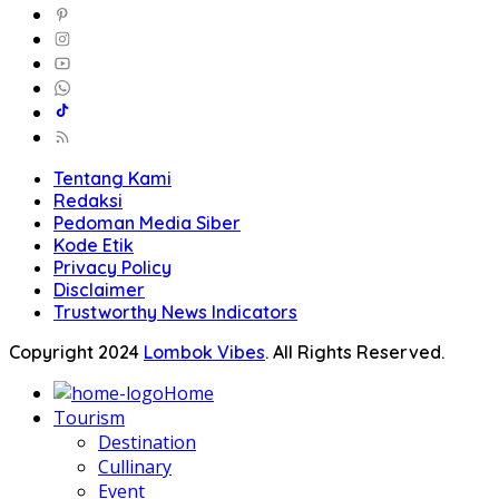
Tentang Kami
Redaksi
Pedoman Media Siber
Kode Etik
Privacy Policy
Disclaimer
Trustworthy News Indicators
Copyright 2024
Lombok Vibes
. All Rights Reserved.
Home
Tourism
Destination
Cullinary
Event