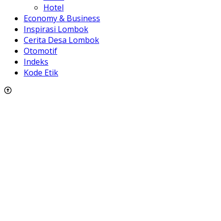
Hotel
Economy & Business
Inspirasi Lombok
Cerita Desa Lombok
Otomotif
Indeks
Kode Etik